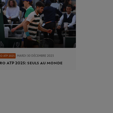
MARDI 30 DÉCEMBRE 2025
O ATP 2025
ro ATP 2025 : seuls au monde