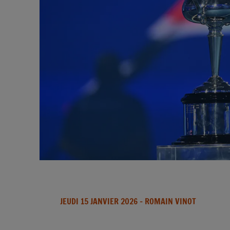
JEUDI 15 JANVIER 2026
- ROMAIN VINOT