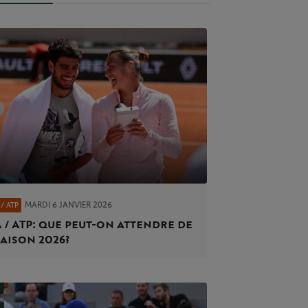
MARDI 6 JANVIER 2026
/ ATP
 / ATP : que peut-on attendre de
saison 2026 ?