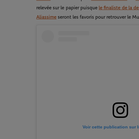
relevée sur le papier puisque
le finaliste de la 
Aliassime
seront les favoris pour retrouver le M
Voir cette publication sur