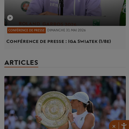
DIMANCHE 31 MAI 2026
CONFÉRENCE DE PRESSE
Conférence de presse : Iga Swiatek (1/8e)
ARTICLES
×