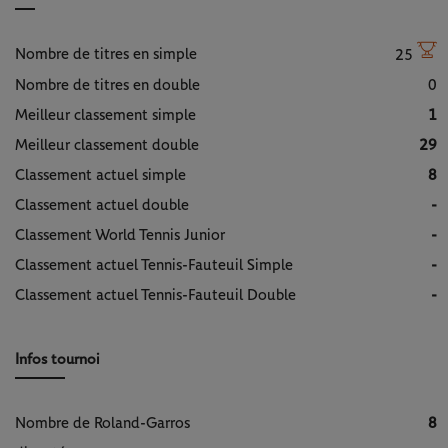
Nombre de titres en simple
25
Nombre de titres en double
0
Meilleur classement simple
1
Meilleur classement double
29
Classement actuel simple
8
Classement actuel double
-
Classement World Tennis Junior
-
Classement actuel Tennis-Fauteuil Simple
-
Classement actuel Tennis-Fauteuil Double
-
Infos tournoi
Nombre de Roland-Garros
8