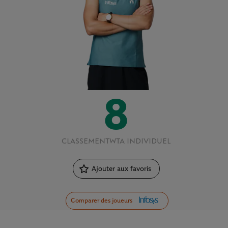
8
CLASSEMENT
WTA INDIVIDUEL
Ajouter aux favoris
Comparer des joueurs