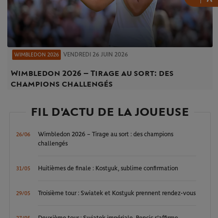
VENDREDI 26 JUIN 2026
WIMBLEDON 2026
Wimbledon 2026 – Tirage au sort : des
champions challengés
FIL D'ACTU DE LA JOUEUSE
Wimbledon 2026 – Tirage au sort : des champions
26/06
challengés
Huitièmes de finale : Kostyuk, sublime confirmation
31/05
Troisième tour : Swiatek et Kostyuk prennent rendez-vous
29/05