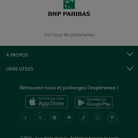
Voir tous les partenaires
A PROPOS
LIENS UTILES
Retrouvez-nous et prolongez l’expérience !
©2026 - tous droits réservés - Fédération française de tennis