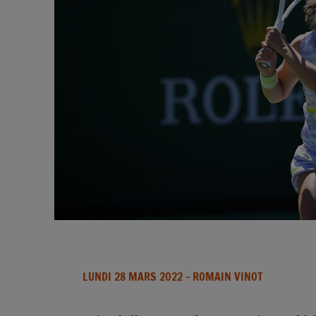
LUNDI 28 MARS 2022
- ROMAIN VINOT