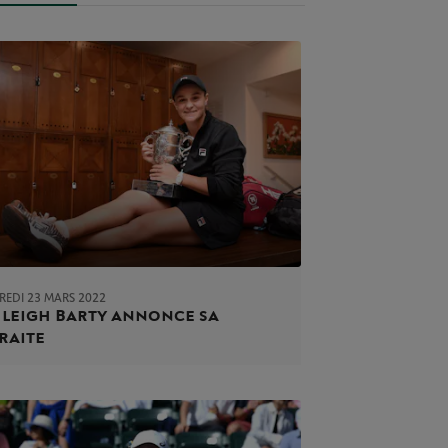
REDI 23 MARS 2022
leigh Barty annonce sa
raite