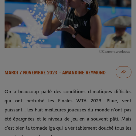
©Cameraworkusa
MARDI 7 NOVEMBRE 2023
- AMANDINE REYMOND
On a beaucoup parlé des conditions climatiques difficiles
qui ont perturbé les Finales WTA 2023. Pluie, vent
puissant… les huit meilleures joueuses du monde n’ont pas
été épargnées et le niveau de jeu en a souvent pâti. Mais
c’est bien la tornade Iga qui a véritablement douché tous les