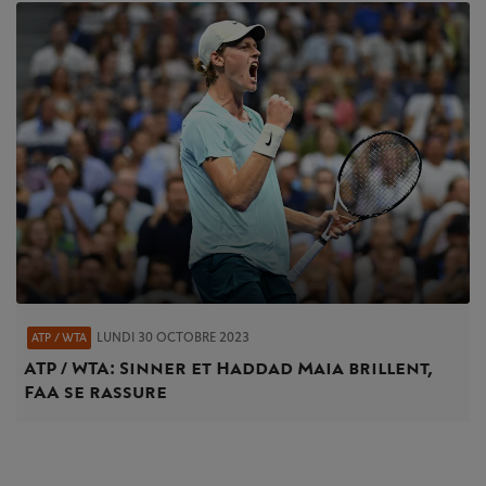
LUNDI 30 OCTOBRE 2023
ATP / WTA
ATP / WTA : Sinner et Haddad Maia brillent,
FAA se rassure