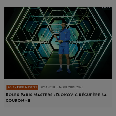
DIMANCHE 5 NOVEMBRE 2023
ROLEX PARIS MASTERS
Rolex Paris Masters : Djokovic récupère sa
couronne