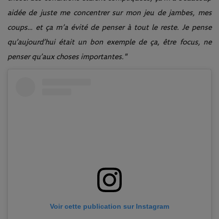
aidée de juste me concentrer sur mon jeu de jambes, mes
coups… et ça m’a évité de penser à tout le reste. Je pense
qu’aujourd’hui était un bon exemple de ça, être focus, ne
penser qu’aux choses importantes."
Voir cette publication sur Instagram