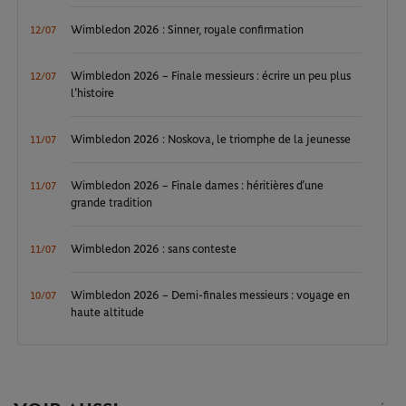
Wimbledon 2026 : Sinner, royale confirmation
12/07
Wimbledon 2026 – Finale messieurs : écrire un peu plus
12/07
l’histoire
Wimbledon 2026 : Noskova, le triomphe de la jeunesse
11/07
Wimbledon 2026 – Finale dames : héritières d’une
11/07
grande tradition
Wimbledon 2026 : sans conteste
11/07
Wimbledon 2026 – Demi-finales messieurs : voyage en
10/07
haute altitude