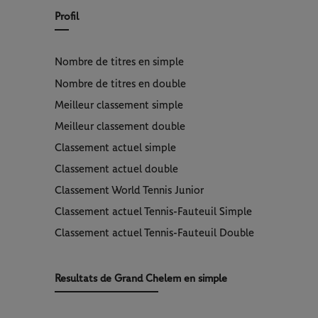
Profil
Nombre de titres en simple
Nombre de titres en double
Meilleur classement simple
Meilleur classement double
Classement actuel simple
Classement actuel double
Classement World Tennis Junior
Classement actuel Tennis-Fauteuil Simple
Classement actuel Tennis-Fauteuil Double
Resultats de Grand Chelem en simple