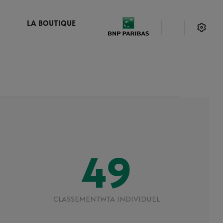
LA BOUTIQUE
49
CLASSEMENT
WTA INDIVIDUEL