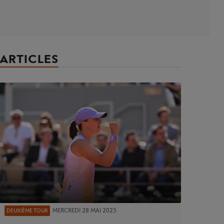
ARTICLES
MERCREDI 28 MAI 2025
DEUXIÈME TOUR