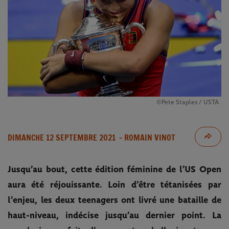
©Pete Staples / USTA
DIMANCHE 12 SEPTEMBRE 2021
- ROMAIN VINOT
Jusqu’au bout, cette édition féminine de l’US Open
aura été réjouissante. Loin d’être tétanisées par
l’enjeu, les deux teenagers ont livré une bataille de
haut-niveau, indécise jusqu’au dernier point. La