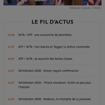
©Darren Carroll / USTA
LE FIL D'ACTUS
WTA / ATP : une avalanche de premières
04/08
ATP / WTA : Van Assche et Tagger, la relève couronnée
27/07
ATP / WTA : se souvenir des belles choses
20/07
Wimbledon 2026 : Sinner, royale confirmation
12/07
Wimbledon 2026 – Finale messieurs : écrire un peu plus
12/07
l’histoire
Wimbledon 2026 : Noskova, le triomphe de la jeunesse
11/07