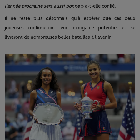
l’année prochaine sera aussi bonne
» a-t-elle confié.
Il ne reste plus désormais qu’à espérer que ces deux
joueuses confirmeront leur incroyable potentiel et se
livreront de nombreuses belles batailles à l’avenir.