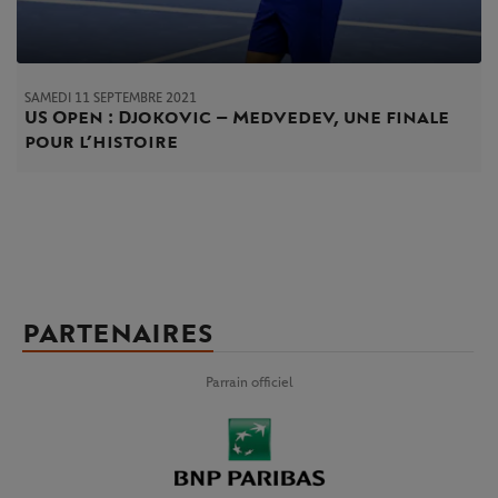
SAMEDI 11 SEPTEMBRE 2021
US Open : Djokovic – Medvedev, une finale
pour l’histoire
PARTENAIRES
Parrain officiel