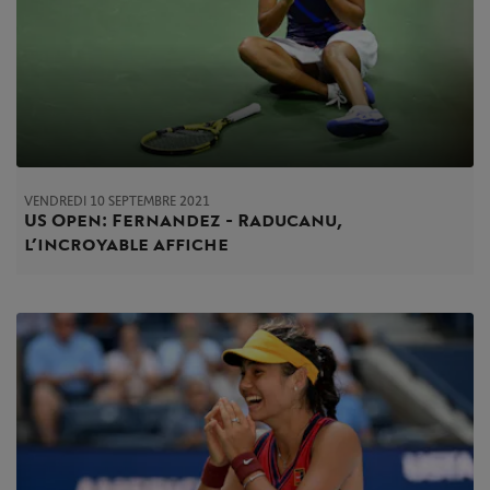
VENDREDI 10 SEPTEMBRE 2021
US Open : Fernandez - Raducanu,
l’incroyable affiche