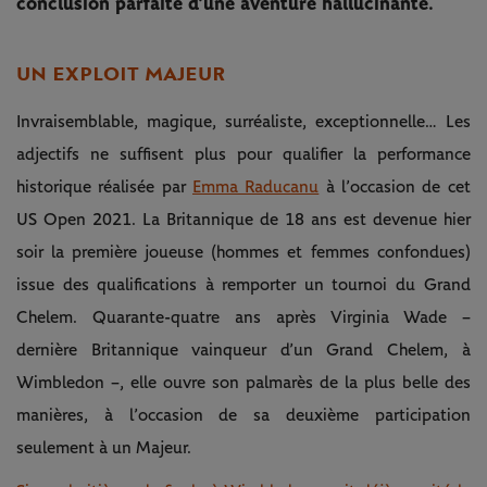
conclusion parfaite d’une aventure hallucinante.
UN EXPLOIT MAJEUR
Invraisemblable, magique, surréaliste, exceptionnelle… Les
adjectifs ne suffisent plus pour qualifier la performance
historique réalisée par
Emma Raducanu
à l’occasion de cet
US Open 2021. La Britannique de 18 ans est devenue hier
soir la première joueuse (hommes et femmes confondues)
issue des qualifications à remporter un tournoi du Grand
Chelem. Quarante-quatre ans après Virginia Wade –
dernière Britannique vainqueur d’un Grand Chelem, à
Wimbledon –, elle ouvre son palmarès de la plus belle des
manières, à l’occasion de sa deuxième participation
seulement à un Majeur.