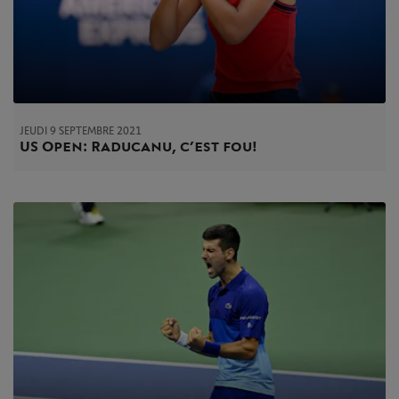
JEUDI 9 SEPTEMBRE 2021
US Open : Raducanu, c’est fou !