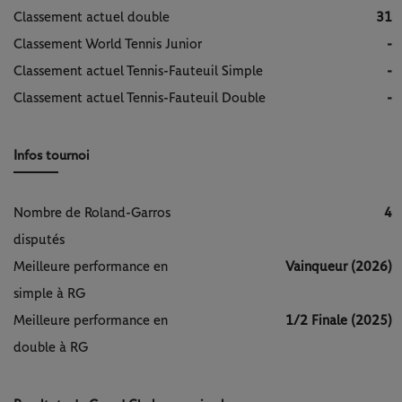
Classement actuel double
31
Classement World Tennis Junior
-
Classement actuel Tennis-Fauteuil Simple
-
Classement actuel Tennis-Fauteuil Double
-
Infos tournoi
Nombre de Roland-Garros
4
disputés
Meilleure performance en
Vainqueur (2026)
simple à RG
Meilleure performance en
1/2 Finale (2025)
double à RG