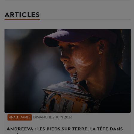
ARTICLES
DIMANCHE 7 JUIN 2026
FINALE DAMES
Andreeva : les pieds sur terre, la tête dans