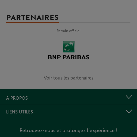
PARTENAIRES
Parrain officiel
Voir tous les partenaires
A PROPOS
LIENS UTILES
Retrouvez-nous et prolongez l’expérience !