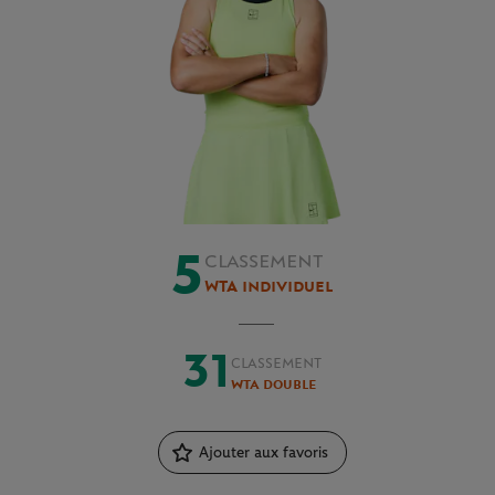
5
CLASSEMENT
WTA individuel
31
CLASSEMENT
WTA double
Ajouter aux favoris