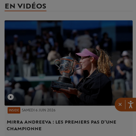
EN VIDÉOS
×
SAMEDI 6 JUIN 2026
INSIDE
Mirra Andreeva : les premiers pas d'une
championne