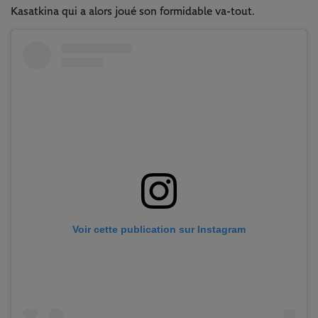
Kasatkina qui a alors joué son formidable va-tout.
Voir cette publication sur Instagram