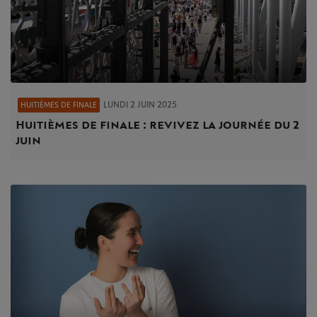
LUNDI 2 JUIN 2025
HUITIÈMES DE FINALE
Huitièmes de finale : revivez la journée du 2
juin