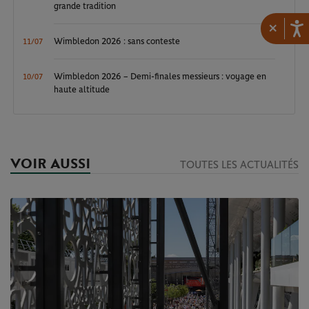
grande tradition
×
Wimbledon 2026 : sans conteste
11/07
Wimbledon 2026 – Demi-finales messieurs : voyage en
10/07
haute altitude
VOIR AUSSI
TOUTES LES ACTUALITÉS