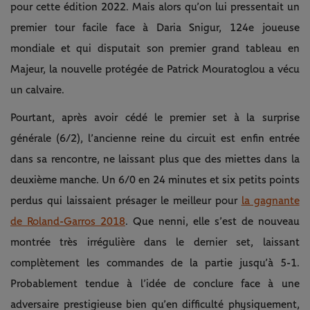
pour cette édition 2022. Mais alors qu’on lui pressentait un
premier tour facile face à Daria Snigur, 124e joueuse
mondiale et qui disputait son premier grand tableau en
Majeur, la nouvelle protégée de Patrick Mouratoglou a vécu
un calvaire.
Pourtant, après avoir cédé le premier set à la surprise
générale (6/2), l’ancienne reine du circuit est enfin entrée
dans sa rencontre, ne laissant plus que des miettes dans la
deuxième manche. Un 6/0 en 24 minutes et six petits points
perdus qui laissaient présager le meilleur pour
la gagnante
de Roland-Garros 2018
. Que nenni, elle s’est de nouveau
montrée très irrégulière dans le dernier set, laissant
complètement les commandes de la partie jusqu’à 5-1.
Probablement tendue à l’idée de conclure face à une
adversaire prestigieuse bien qu’en difficulté physiquement,