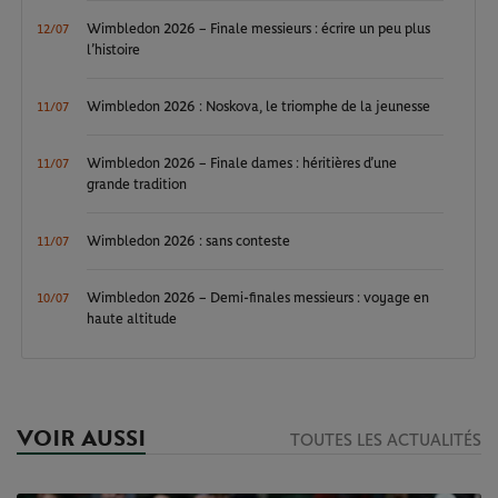
Wimbledon 2026 – Finale messieurs : écrire un peu plus
12/07
l’histoire
Wimbledon 2026 : Noskova, le triomphe de la jeunesse
11/07
Wimbledon 2026 – Finale dames : héritières d’une
11/07
grande tradition
Wimbledon 2026 : sans conteste
11/07
Wimbledon 2026 – Demi-finales messieurs : voyage en
10/07
haute altitude
VOIR AUSSI
TOUTES LES ACTUALITÉS