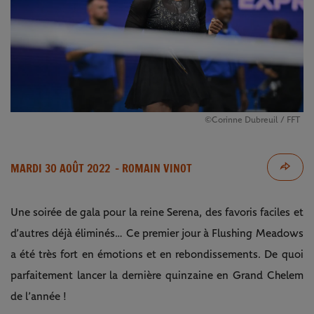
©Corinne Dubreuil / FFT
MARDI 30 AOÛT 2022
- ROMAIN VINOT
Une soirée de gala pour la reine Serena, des favoris faciles et
d’autres déjà éliminés… Ce premier jour à Flushing Meadows
a été très fort en émotions et en rebondissements. De quoi
parfaitement lancer la dernière quinzaine en Grand Chelem
de l’année !