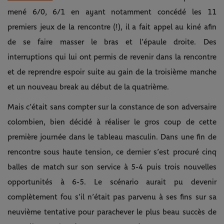
mené 6/0, 6/1 en ayant notamment concédé les 11
premiers jeux de la rencontre (!), il a fait appel au kiné afin
de se faire masser le bras et l’épaule droite. Des
interruptions qui lui ont permis de revenir dans la rencontre
et de reprendre espoir suite au gain de la troisième manche
et un nouveau break au début de la quatrième.
Mais c’était sans compter sur la constance de son adversaire
colombien, bien décidé à réaliser le gros coup de cette
première journée dans le tableau masculin. Dans une fin de
rencontre sous haute tension, ce dernier s’est procuré cinq
balles de match sur son service à 5-4 puis trois nouvelles
opportunités à 6-5. Le scénario aurait pu devenir
complètement fou s’il n’était pas parvenu à ses fins sur sa
neuvième tentative pour parachever le plus beau succès de