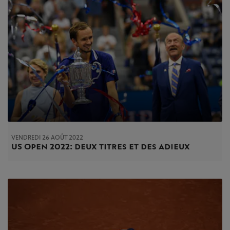
VENDREDI 26 AOÛT 2022
US Open 2022: deux titres et des adieux