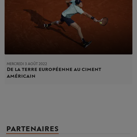
MERCREDI 3 AOÛT 2022
De la terre européenne au ciment
américain
PARTENAIRES