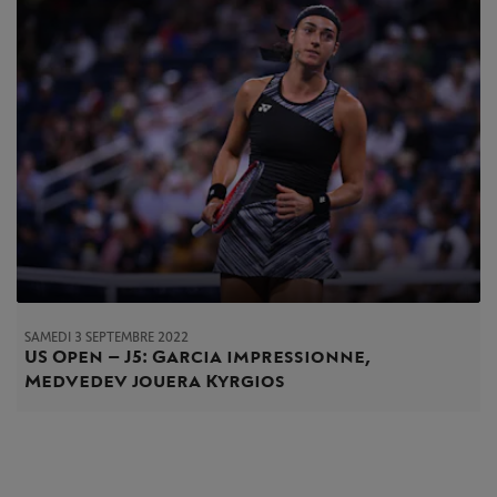
SAMEDI 3 SEPTEMBRE 2022
US Open – J5 : Garcia impressionne,
Medvedev jouera Kyrgios