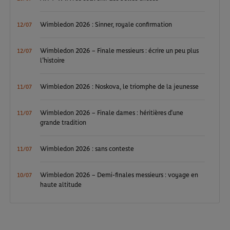
Wimbledon 2026 : Sinner, royale confirmation
12/07
Wimbledon 2026 – Finale messieurs : écrire un peu plus
12/07
l’histoire
Wimbledon 2026 : Noskova, le triomphe de la jeunesse
11/07
Wimbledon 2026 – Finale dames : héritières d’une
11/07
grande tradition
Wimbledon 2026 : sans conteste
11/07
Wimbledon 2026 – Demi-finales messieurs : voyage en
10/07
haute altitude