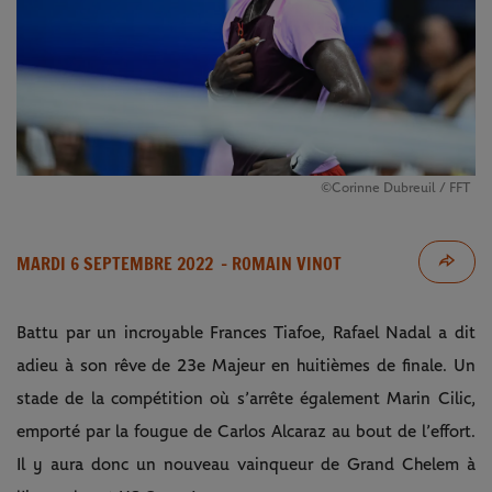
©Corinne Dubreuil / FFT
MARDI 6 SEPTEMBRE 2022
- ROMAIN VINOT
Battu par un incroyable Frances Tiafoe, Rafael Nadal a dit
adieu à son rêve de 23e Majeur en huitièmes de finale. Un
stade de la compétition où s’arrête également Marin Cilic,
emporté par la fougue de Carlos Alcaraz au bout de l’effort.
Il y aura donc un nouveau vainqueur de Grand Chelem à