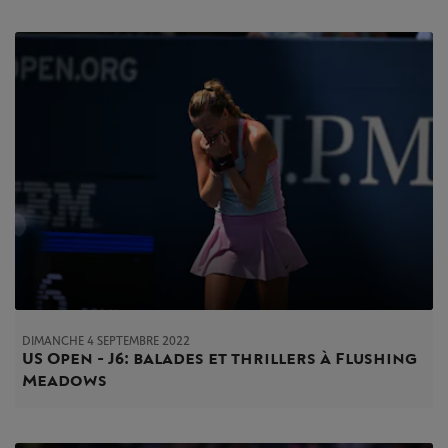
DIMANCHE 4 SEPTEMBRE 2022
US Open - J6 : balades et thrillers à Flushing
Meadows