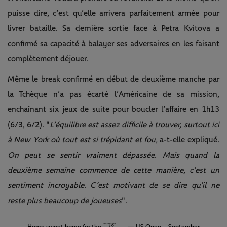
puisse dire, c’est qu’elle arrivera parfaitement armée pour
livrer bataille. Sa dernière sortie face à Petra Kvitova a
confirmé sa capacité à balayer ses adversaires en les faisant
complètement déjouer.
Même le break confirmé en début de deuxième manche par
la Tchèque n’a pas écarté l’Américaine de sa mission,
enchaînant six jeux de suite pour boucler l’affaire en 1h13
(6/3, 6/2). "
L’équilibre est assez difficile à trouver, surtout ici
à New York où tout est si trépidant et fou,
a-t-elle expliqué
.
On peut se sentir vraiment dépassée. Mais quand la
deuxième semaine commence de cette manière, c’est un
sentiment incroyable. C’est motivant de se dire qu’il ne
reste plus beaucoup de joueuses
".