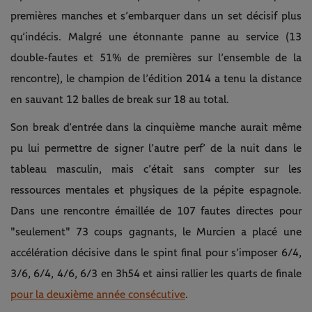
premières manches et s’embarquer dans un set décisif plus
qu’indécis. Malgré une étonnante panne au service (13
double-fautes et 51% de premières sur l’ensemble de la
rencontre), le champion de l’édition 2014 a tenu la distance
en sauvant 12 balles de break sur 18 au total.
Son break d’entrée dans la cinquième manche aurait même
pu lui permettre de signer l’autre perf’ de la nuit dans le
tableau masculin, mais c’était sans compter sur les
ressources mentales et physiques de la pépite espagnole.
Dans une rencontre émaillée de 107 fautes directes pour
"seulement" 73 coups gagnants, le Murcien a placé une
accélération décisive dans le spint final pour s’imposer 6/4,
3/6, 6/4, 4/6, 6/3 en 3h54 et ainsi rallier les quarts de finale
pour la deuxième année consécutive
.