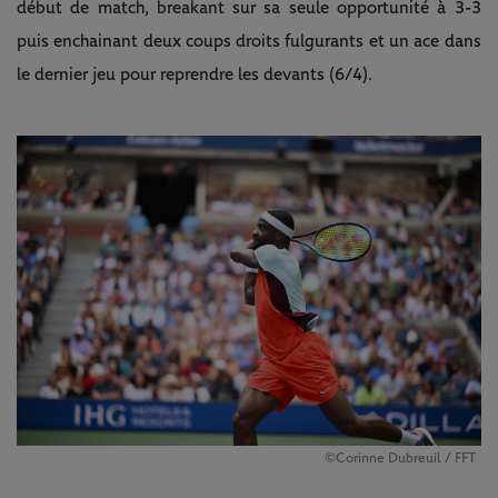
début de match, breakant sur sa seule opportunité à 3-3
puis enchainant deux coups droits fulgurants et un ace dans
le dernier jeu pour reprendre les devants (6/4).
©Corinne Dubreuil / FFT