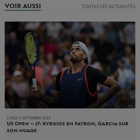
VOIR AUSSI
TOUTES LES ACTUALITÉS
LUNDI 5 SEPTEMBRE 2022
US Open – J7 : Kyrgios en patron, Garcia sur
son nuage