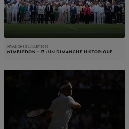
DIMANCHE 3 JUILLET 2022
Wimbledon - J7 : un dimanche historique