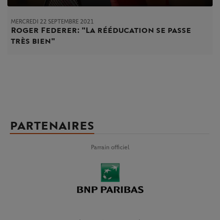
MERCREDI 22 SEPTEMBRE 2021
Roger Federer : "La rééducation se passe
très bien"
PARTENAIRES
Parrain officiel