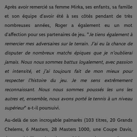
Après avoir remercié sa femme Mirka, ses enfants, sa famille
et son équipe d’avoir été à ses côtés pendant de très
nombreuses années, Roger a également eu un mot
d’affection pour ses partenaires de jeu. "
Je tiens également à
remercier mes adversaires sur le terrain. J'ai eu la chance de
disputer de nombreux matchs épiques que je n'oublierai
jamais. Nous nous sommes battus loyalement, avec passion
et intensité, et j'ai toujours fait de mon mieux pour
respecter l'histoire du jeu. Je me sens extrêmement
reconnaissant. Nous nous sommes poussés les uns les
autres et, ensemble, nous avons porté le tennis à un niveau
supérieur
" a-t-il poursuivi.
Au-delà de son incroyable palmarès (103 titres, 20 Grands
Chelems, 6 Masters, 28 Masters 1000, une Coupe Davis,