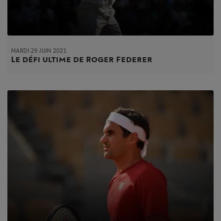
MARDI 29 JUIN 2021
Le défi ultime de Roger Federer