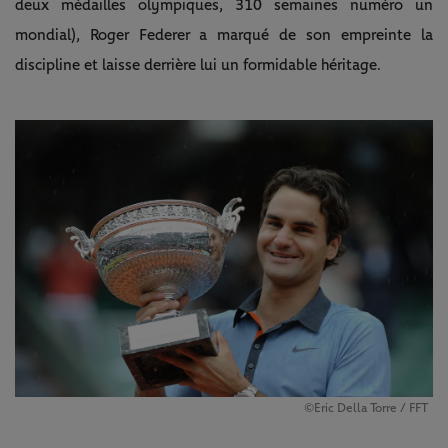
deux médailles olympiques, 310 semaines numéro un
mondial), Roger Federer a marqué de son empreinte la
discipline et laisse derrière lui un formidable héritage.
©Eric Della Torre / FFT