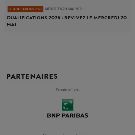
MERCREDI 20 MAI 2026
QUALIFICATIONS 2026
Qualifications 2026 : revivez le mercredi 20
mai
PARTENAIRES
Parrain officiel