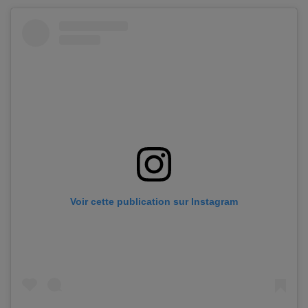
Voir cette publication sur Instagram