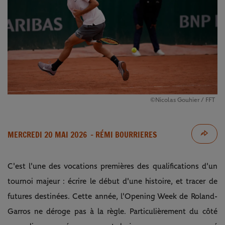
©Nicolas Gouhier / FFT
MERCREDI 20 MAI 2026
- RÉMI BOURRIERES
C'est l'une des vocations premières des qualifications d'un
tournoi majeur : écrire le début d'une histoire, et tracer de
futures destinées. Cette année, l'Opening Week de Roland-
Garros ne déroge pas à la règle. Particulièrement du côté