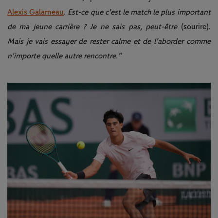
Alexis Galarneau
.
Est-ce que c'est le match le plus important
de ma jeune carrière ? Je ne sais pas, peut-être
(sourire).
Mais je vais essayer de rester calme et de l'aborder comme
n'importe quelle autre rencontre."