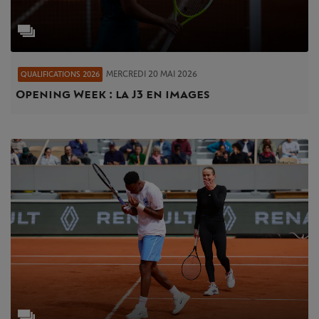
MERCREDI 20 MAI 2026
QUALIFICATIONS 2026
Opening Week : la J3 en images