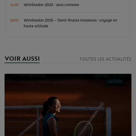
Wimbledon 2026 : sans conteste
11/07
Wimbledon 2026 – Demi-finales messieurs : voyage en
10/07
haute altitude
VOIR AUSSI
TOUTES LES ACTUALITÉS