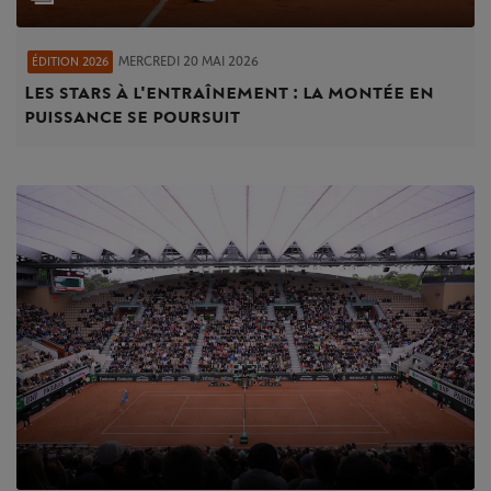
MERCREDI 20 MAI 2026
ÉDITION 2026
Les stars à l'entraînement : la montée en
puissance se poursuit