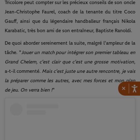
Tricolore peut compter sur les précieux conseils de son oncle
Jean-Christophe Faurel, coach de la tenante du titre Coco
Gauff, ainsi que du légendaire handballeur français Nikola
Karabatic, très bon ami de son entraîneur, Baptiste Ranoldi.
De quoi aborder sereinement la suite, malgré l'ampleur de la
tâche. "
Jouer un match pour intégrer son premier tableau en
Grand Chelem, c'est clair que c'est une grosse motivation
,
a-t-il commenté.
Mais c'est juste une autre rencontre, je vais
la préparer comme les autres, avec mes forces et mon plan
×
de jeu. On verra bien !
"