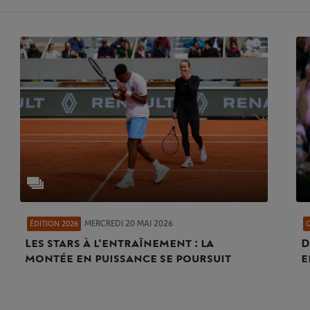
MERCREDI 20 MAI 2026
ÉDITION 2026
Les stars à l'entraînement : la
D
montée en puissance se poursuit
e