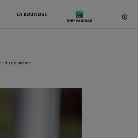
LA BOUTIQUE
chs du deuxième