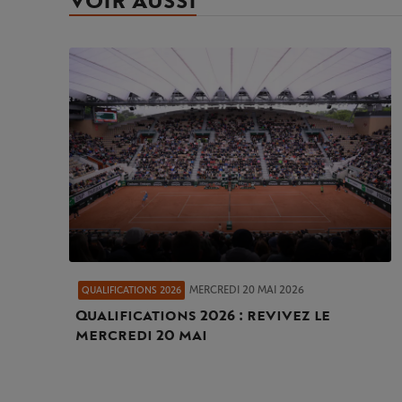
VOIR AUSSI
MERCREDI 20 MAI 2026
QUALIFICATIONS 2026
Qualifications 2026 : revivez le
mercredi 20 mai