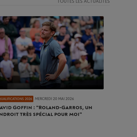
TOUTES LES ACTUALITÉS
MERCREDI 20 MAI 2026
QUALIFICATIONS 2026
avid Goffin : "Roland-Garros, un
ndroit très spécial pour moi"