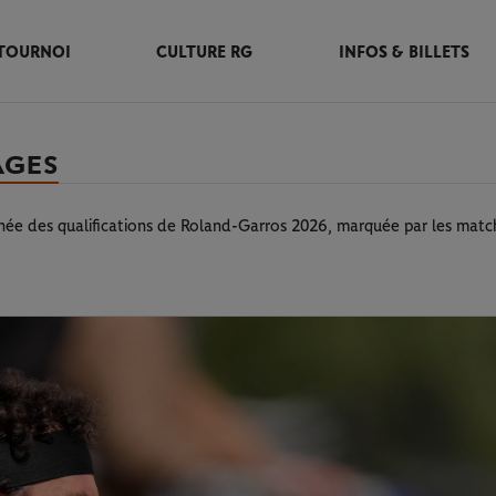
TOURNOI
CULTURE RG
INFOS & BILLETS
AGES
urnée des qualifications de Roland-Garros 2026, marquée par les mat