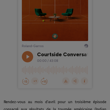
Rendez-vous au mois d’avril pour un troisième épisode
consacré aux résultats de la tournée américaine (Indian