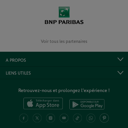
Voir tous les partenaires
A PROPOS
LIENS UTILES
Retrouvez-nous et prolongez l’expérience !