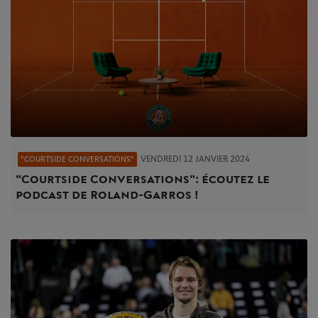
VENDREDI 12 JANVIER 2024
"COURTSIDE CONVERSATIONS"
"Courtside Conversations" : écoutez le
podcast de Roland-Garros !