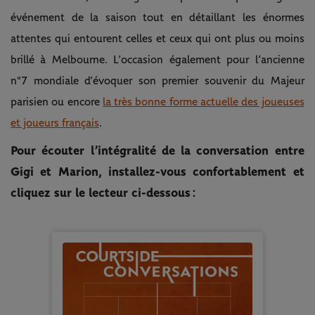
événement de la saison tout en détaillant les énormes
attentes qui entourent celles et ceux qui ont plus ou moins
brillé à Melbourne. L’occasion également pour l’ancienne
n°7 mondiale d’évoquer son premier souvenir du Majeur
parisien ou encore
la très bonne forme actuelle des joueuses
et joueurs français
.
Pour écouter l’intégralité de la conversation entre
Gigi et Marion, installez-vous confortablement et
cliquez sur le lecteur ci-dessous :