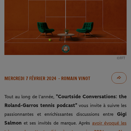
©FFT
MERCREDI 7 FÉVRIER 2024
- ROMAIN VINOT
"Courtside Conversations: the
Tout au long de l’année,
Roland-Garros tennis podcast"
vous invite à suivre les
Gigi
passionnantes et enrichissantes discussions entre
Salmon
et ses invités de marque. Après
avoir évoqué les