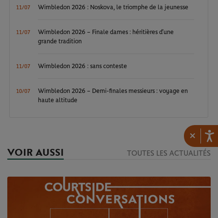
Wimbledon 2026 : Noskova, le triomphe de la jeunesse
11/07
Wimbledon 2026 – Finale dames : héritières d’une
11/07
grande tradition
Wimbledon 2026 : sans conteste
11/07
Wimbledon 2026 – Demi-finales messieurs : voyage en
10/07
haute altitude
×
VOIR AUSSI
TOUTES LES ACTUALITÉS