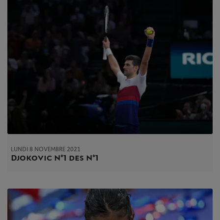
LUNDI 8 NOVEMBRE 2021
Djokovic N°1 des N°1