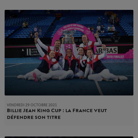
VENDREDI 29 OCTOBRE 2021
Billie Jean King Cup : la France veut
défendre son titre