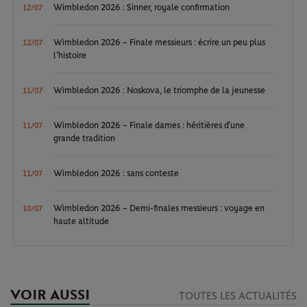
Wimbledon 2026 : Sinner, royale confirmation
12/07
Wimbledon 2026 – Finale messieurs : écrire un peu plus
12/07
l’histoire
Wimbledon 2026 : Noskova, le triomphe de la jeunesse
11/07
Wimbledon 2026 – Finale dames : héritières d’une
11/07
grande tradition
Wimbledon 2026 : sans conteste
11/07
Wimbledon 2026 – Demi-finales messieurs : voyage en
10/07
haute altitude
VOIR AUSSI
TOUTES LES ACTUALITÉS