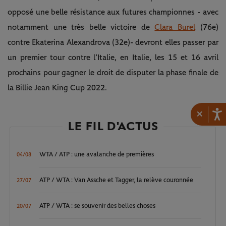
opposé une belle résistance aux futures championnes - avec
notamment une très belle victoire de
Clara Burel
(76e)
contre Ekaterina Alexandrova (32e)- devront elles passer par
un premier tour contre l’Italie, en Italie, les 15 et 16 avril
prochains pour gagner le droit de disputer la phase finale de
la Billie Jean King Cup 2022.
×
LE FIL D'ACTUS
WTA / ATP : une avalanche de premières
04/08
ATP / WTA : Van Assche et Tagger, la relève couronnée
27/07
ATP / WTA : se souvenir des belles choses
20/07