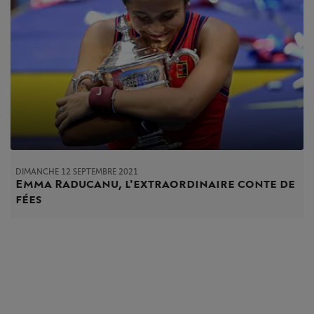
DIMANCHE 12 SEPTEMBRE 2021
Emma Raducanu, l'extraordinaire conte de
fées