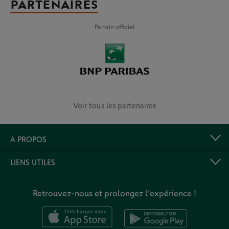
PARTENAIRES
Parrain officiel
Voir tous les partenaires
A PROPOS
LIENS UTILES
Retrouvez-nous et prolongez l’expérience !