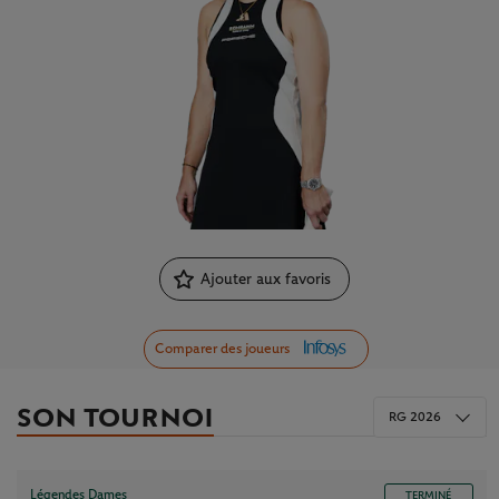
Ajouter aux favoris
Comparer des joueurs
SON TOURNOI
RG 2026
Légendes Dames
TERMINÉ