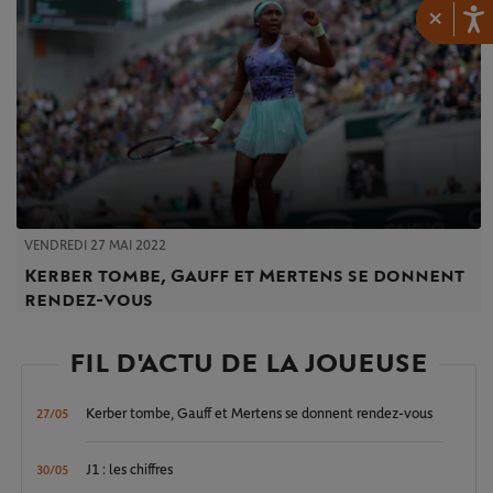
×
VENDREDI 27 MAI 2022
Kerber tombe, Gauff et Mertens se donnent
rendez-vous
FIL D'ACTU DE LA JOUEUSE
Kerber tombe, Gauff et Mertens se donnent rendez-vous
27/05
J1 : les chiffres
30/05