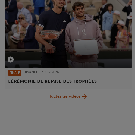
DIMANCHE 7 JUIN 2026
FINALE
Cérémonie de remise des trophées
Toutes les vidéos