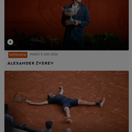
MARDI 9 JUIN 2026
INTERVIEW
Alexander Zverev