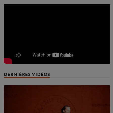
DERNIÈRES VIDÉOS