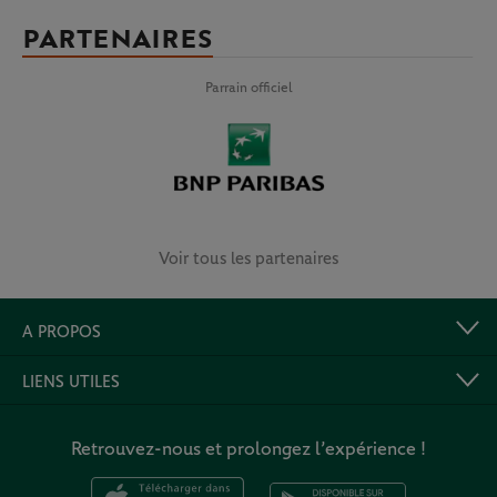
PARTENAIRES
Parrain officiel
Voir tous les partenaires
A PROPOS
LIENS UTILES
Retrouvez-nous et prolongez l’expérience !