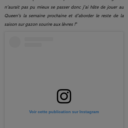
n'aurait pas pu mieux se passer donc j'ai hâte de jouer au
Queen's la semaine prochaine et d'aborder le reste de la
saison sur gazon sourire aux lèvres !
"
Voir cette publication sur Instagram