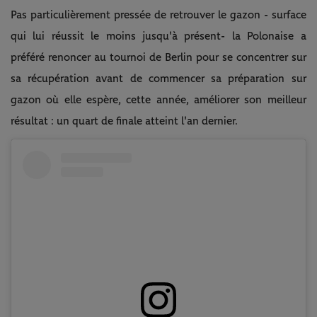
Pas particulièrement pressée de retrouver le gazon - surface
qui lui réussit le moins jusqu'à présent- la Polonaise a
préféré renoncer au tournoi de Berlin pour se concentrer sur
sa récupération avant de commencer sa préparation sur
gazon où elle espère, cette année, améliorer son meilleur
résultat : un quart de finale atteint l'an dernier.