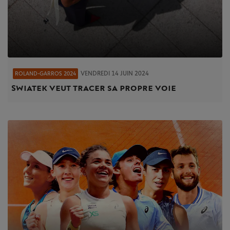
VENDREDI 14 JUIN 2024
ROLAND-GARROS 2024
Swiatek veut tracer sa propre voie