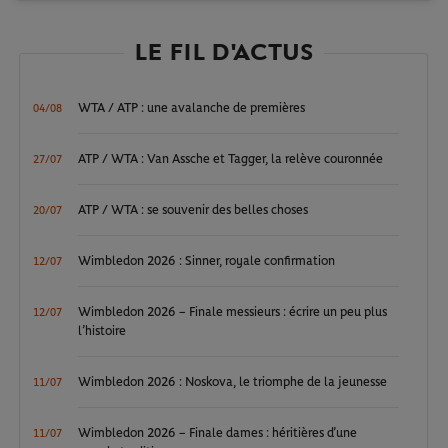
LE FIL D'ACTUS
WTA / ATP : une avalanche de premières
04/08
ATP / WTA : Van Assche et Tagger, la relève couronnée
27/07
ATP / WTA : se souvenir des belles choses
20/07
Wimbledon 2026 : Sinner, royale confirmation
12/07
Wimbledon 2026 – Finale messieurs : écrire un peu plus
12/07
l’histoire
Wimbledon 2026 : Noskova, le triomphe de la jeunesse
11/07
Wimbledon 2026 – Finale dames : héritières d’une
11/07