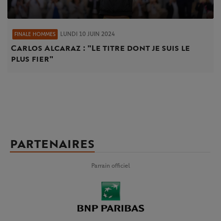
LUNDI 10 JUIN 2024
FINALE HOMMES
Carlos Alcaraz : "Le titre dont je suis le
plus fier"
PARTENAIRES
Parrain officiel