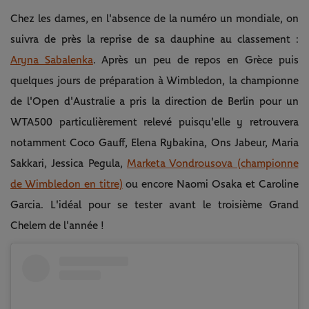
Chez les dames, en l'absence de la numéro un mondiale, on
suivra de près la reprise de sa dauphine au classement :
Aryna Sabalenka
. Après un peu de repos en Grèce puis
quelques jours de préparation à Wimbledon, la championne
de l'Open d'Australie a pris la direction de Berlin pour un
WTA500 particulièrement relevé puisqu'elle y retrouvera
notamment Coco Gauff, Elena Rybakina, Ons Jabeur, Maria
Sakkari, Jessica Pegula,
Marketa Vondrousova (championne
de Wimbledon en titre)
ou encore Naomi Osaka et Caroline
Garcia. L'idéal pour se tester avant le troisième Grand
Chelem de l'année !