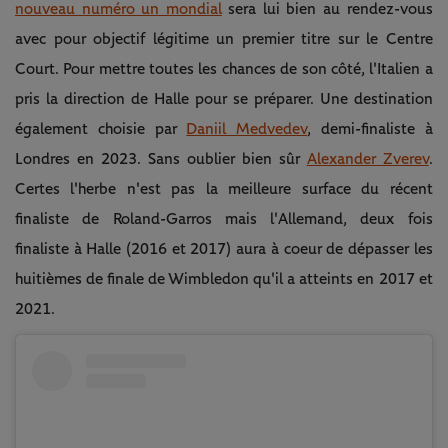
nouveau numéro un mondial
sera lui bien au rendez-vous
avec pour objectif légitime un premier titre sur le Centre
Court. Pour mettre toutes les chances de son côté, l'Italien a
pris la direction de Halle pour se préparer. Une destination
également choisie par
Daniil Medvedev
, demi-finaliste à
Londres en 2023. Sans oublier bien sûr
Alexander Zverev
.
Certes l'herbe n'est pas la meilleure surface du récent
finaliste de Roland-Garros mais l'Allemand, deux fois
finaliste à Halle (2016 et 2017) aura à coeur de dépasser les
huitièmes de finale de Wimbledon qu'il a atteints en 2017 et
2021.