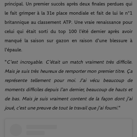
principal. Un premier succès après deux finales perdues qui
le fait grimper à la 31e place mondiale et fait de lui le n°1
britannique au classement ATP. Une vraie renaissance pour
celui qui était sorti du top 100 l'été dernier après avoir
manqué la saison sur gazon en raison d'une blessure à
l'épaule.
"
C'est incroyable. C'était un match vraiment très difficile.
Mais je suis très heureux de remporter mon premier titre. Ça
représente tellement pour moi. J'ai vécu beaucoup de
moments difficiles depuis l'an dernier, beaucoup de hauts et
de bas. Mais je suis vraiment content de la façon dont j'ai
joué, c'est une preuve de tout le travail que j'ai fourni.
"