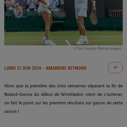
©Tim Clayton (Getty Images)
LUNDI 17 JUIN 2024
- AMANDINE REYMOND
Alors que la première des trois semaines séparant la fin de
Roland-Garros du début de Wimbledon vient de s'achever,
on fait le point sur les premiers résultats sur gazon de cette
saison !