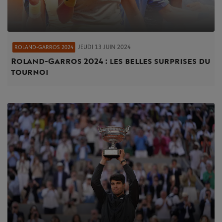
JEUDI 13 JUIN 2024
ROLAND-GARROS 2024
Roland-Garros 2024 : les belles surprises du
tournoi