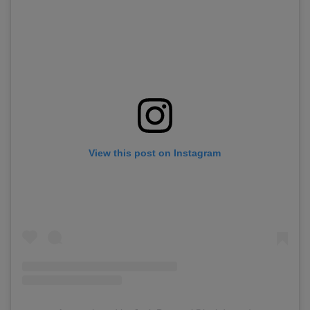
View this post on Instagram