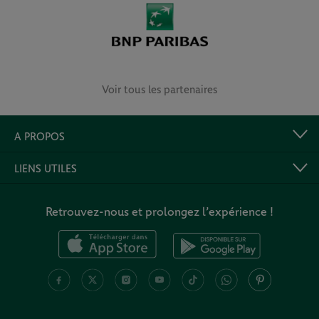
Voir tous les partenaires
A PROPOS
LIENS UTILES
Retrouvez-nous et prolongez l’expérience !