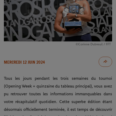
©Corinne Dubreuil / FFT
MERCREDI 12 JUIN 2024
Tous les jours pendant les trois semaines du tournoi
(Opening Week + quinzaine du tableau principal), vous avez
pu retrouver toutes les informations immanquables dans
votre récapitulatif quotidien. Cette superbe édition étant
désormais officiellement terminée, il est temps de découvrir