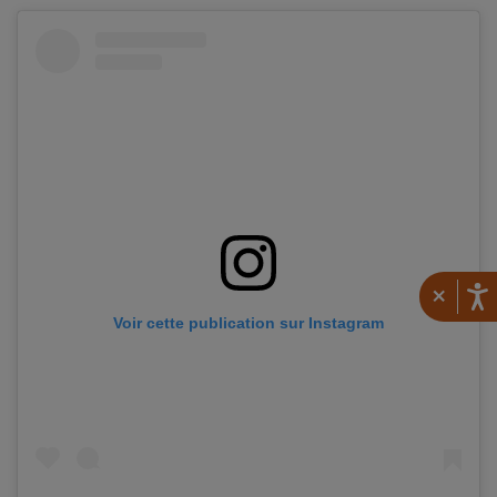
×
Voir cette publication sur Instagram