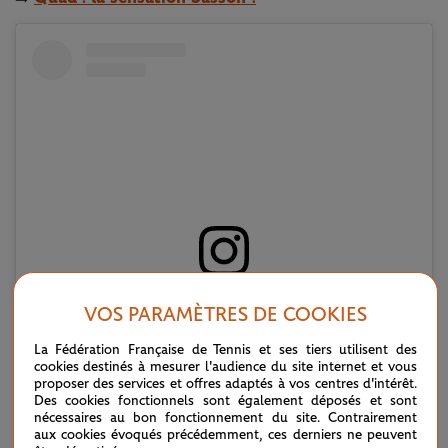
Voir cette publication sur Instagram
VOS PARAMÈTRES DE COOKIES
La Fédération Française de Tennis et ses tiers utilisent des
cookies destinés à mesurer l'audience du site internet et vous
proposer des services et offres adaptés à vos centres d'intérêt.
Des cookies fonctionnels sont également déposés et sont
nécessaires au bon fonctionnement du site. Contrairement
aux cookies évoqués précédemment, ces derniers ne peuvent