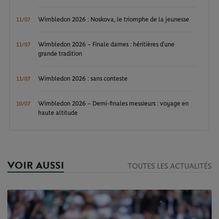
Wimbledon 2026 : Noskova, le triomphe de la jeunesse
11/07
Wimbledon 2026 – Finale dames : héritières d’une
11/07
grande tradition
Wimbledon 2026 : sans conteste
11/07
Wimbledon 2026 – Demi-finales messieurs : voyage en
10/07
haute altitude
VOIR AUSSI
TOUTES LES ACTUALITÉS