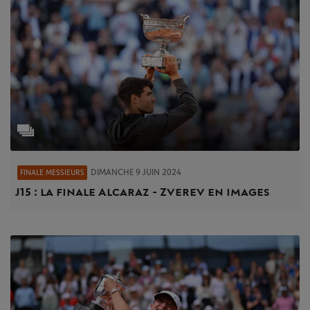
DIMANCHE 9 JUIN 2024
FINALE MESSIEURS
J15 : la finale Alcaraz - Zverev en images