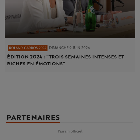
DIMANCHE 9 JUIN 2024
ROLAND-GARROS 2024
Édition 2024 : "Trois semaines intenses et
riches en émotions"
PARTENAIRES
Parrain officiel