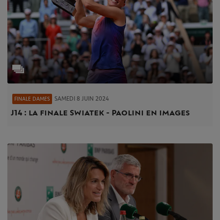
SAMEDI 8 JUIN 2024
FINALE DAMES
J14 : la finale Swiatek - Paolini en images