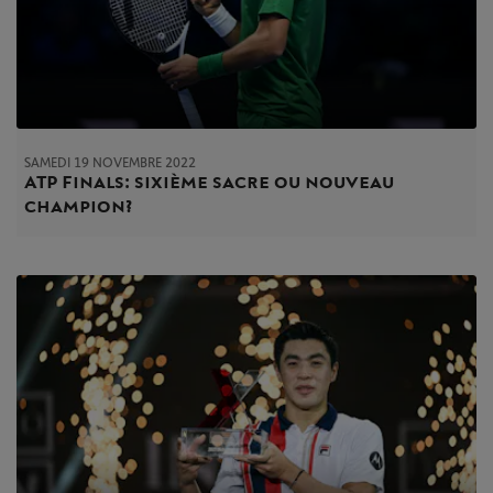
SAMEDI 19 NOVEMBRE 2022
ATP Finals : sixième sacre ou nouveau
champion ?