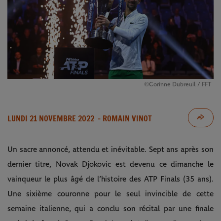
©Corinne Dubreuil / FFT
LUNDI 21 NOVEMBRE 2022
- ROMAIN VINOT
Un sacre annoncé, attendu et inévitable. Sept ans après son
dernier titre, Novak Djokovic est devenu ce dimanche le
vainqueur le plus âgé de l’histoire des ATP Finals (35 ans).
Une sixième couronne pour le seul invincible de cette
semaine italienne, qui a conclu son récital par une finale