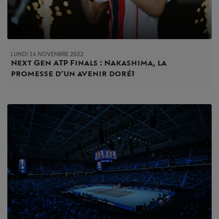
LUNDI 14 NOVEMBRE 2022
Next Gen ATP Finals : Nakashima, la
promesse d’un avenir doré ?