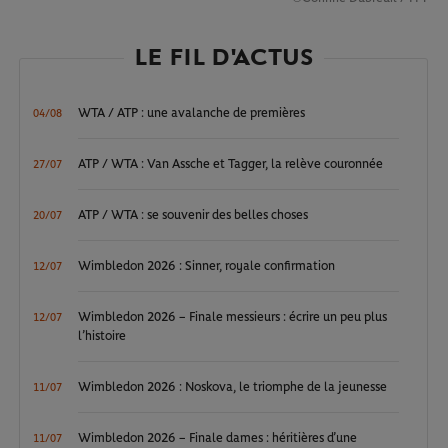
LE FIL D'ACTUS
WTA / ATP : une avalanche de premières
04/08
ATP / WTA : Van Assche et Tagger, la relève couronnée
27/07
ATP / WTA : se souvenir des belles choses
20/07
Wimbledon 2026 : Sinner, royale confirmation
12/07
Wimbledon 2026 – Finale messieurs : écrire un peu plus
12/07
l’histoire
Wimbledon 2026 : Noskova, le triomphe de la jeunesse
11/07
Wimbledon 2026 – Finale dames : héritières d’une
11/07