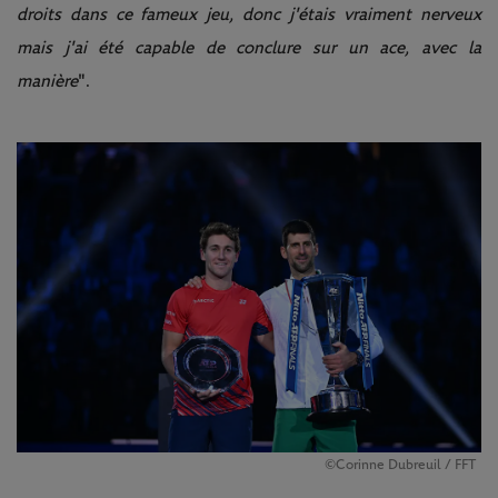
droits dans ce fameux jeu, donc j'étais vraiment nerveux
mais j'ai été capable de conclure sur un ace, avec la
manière
".
©Corinne Dubreuil / FFT