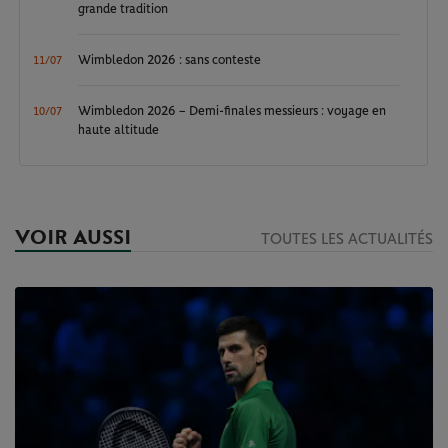
grande tradition
Wimbledon 2026 : sans conteste
11/07
Wimbledon 2026 – Demi-finales messieurs : voyage en
10/07
haute altitude
VOIR AUSSI
TOUTES LES ACTUALITÉS