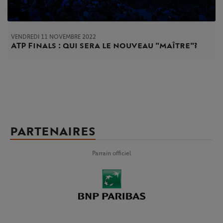
VENDREDI 11 NOVEMBRE 2022
ATP Finals : qui sera le nouveau "maître" ?
PARTENAIRES
Parrain officiel