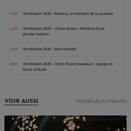
Wimbledon 2026 : Noskova, le triomphe de la jeunesse
11/07
Wimbledon 2026 – Finale dames : héritières d’une
11/07
grande tradition
Wimbledon 2026 : sans conteste
11/07
Wimbledon 2026 – Demi-finales messieurs : voyage en
10/07
haute altitude
VOIR AUSSI
TOUTES LES ACTUALITÉS