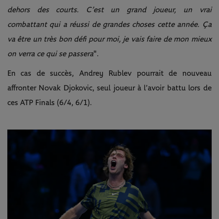
dehors des courts. C’est un grand joueur, un vrai
combattant qui a réussi de grandes choses cette année. Ça
va être un très bon défi pour moi, je vais faire de mon mieux
on verra ce qui se passera
".
En cas de succès, Andrey Rublev pourrait de nouveau
affronter Novak Djokovic, seul joueur à l’avoir battu lors de
ces ATP Finals (6/4, 6/1).