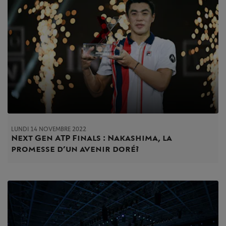
LUNDI 14 NOVEMBRE 2022
Next Gen ATP Finals : Nakashima, la
promesse d’un avenir doré ?