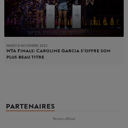
MARDI 8 NOVEMBRE 2022
WTA Finals: Caroline Garcia s'offre son
plus beau titre
PARTENAIRES
Parrain officiel