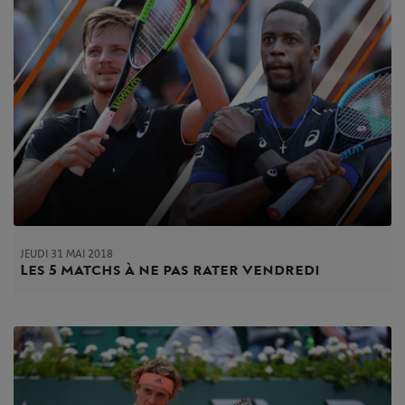
JEUDI 31 MAI 2018
Les 5 matchs à ne pas rater vendredi