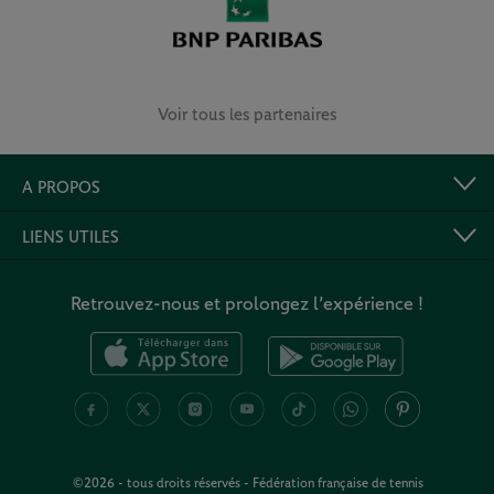
Voir tous les partenaires
A PROPOS
LIENS UTILES
Retrouvez-nous et prolongez l’expérience !
©2026 - tous droits réservés - Fédération française de tennis