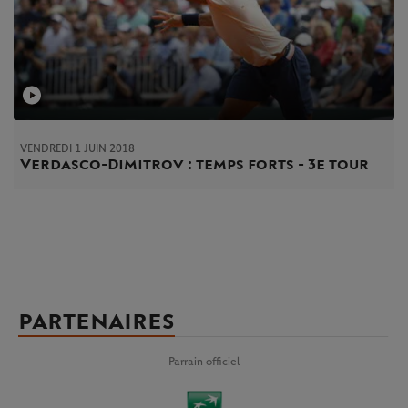
VENDREDI 1 JUIN 2018
Verdasco-Dimitrov : temps forts - 3e tour
PARTENAIRES
Parrain officiel