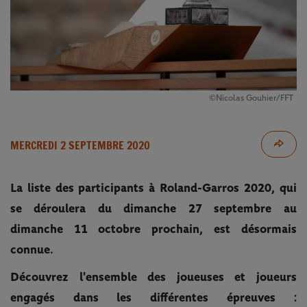
©Nicolas Gouhier/FFT
MERCREDI 2 SEPTEMBRE 2020
La liste des participants à Roland-Garros 2020, qui
se déroulera du dimanche 27 septembre au
dimanche 11 octobre prochain, est désormais
connue.
Découvrez l'ensemble des joueuses et joueurs
engagés dans les différentes épreuves :