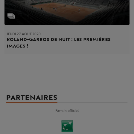
JEUDI 27 AOÛT 2020
Roland-Garros de nuit : les premières
images !
PARTENAIRES
Parrain officiel