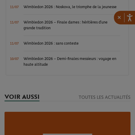
Wimbledon 2026 : Noskova, le triomphe de la jeunesse
11/07
×
Wimbledon 2026 – Finale dames : héritières d’une
11/07
grande tradition
Wimbledon 2026 : sans conteste
11/07
Wimbledon 2026 – Demi-finales messieurs : voyage en
10/07
haute altitude
VOIR AUSSI
TOUTES LES ACTUALITÉS