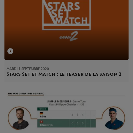
MARDI 1 SEPTEMBRE 2020
Stars Set et Match : le teaser de la saison 2