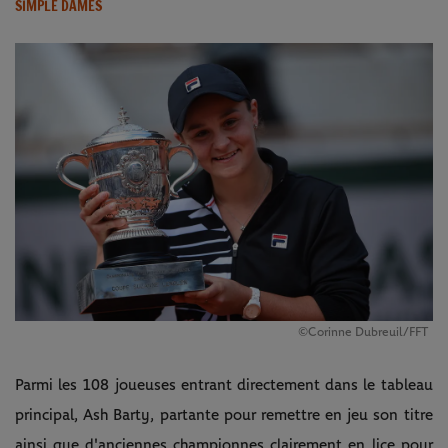
SIMPLE DAMES
©Corinne Dubreuil/FFT
Parmi les 108 joueuses entrant directement dans le tableau
principal, Ash Barty, partante pour remettre en jeu son titre
ainsi que d'anciennes championnes clairement en lice pour