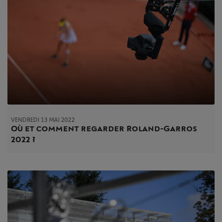
VENDREDI 13 MAI 2022
Où et comment regarder Roland-Garros
2022 ?