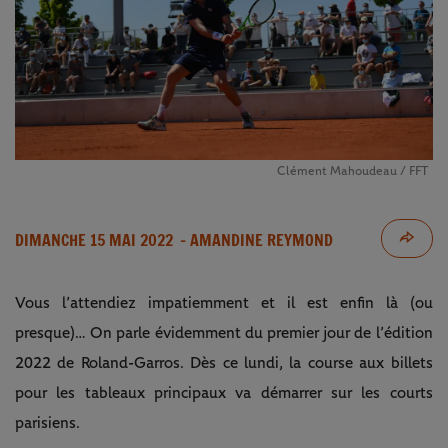
Clément Mahoudeau / FFT
DIMANCHE 15 MAI 2022
- AMANDINE REYMOND
Vous l’attendiez impatiemment et il est enfin là (ou
presque)… On parle évidemment du premier jour de l’édition
2022 de Roland-Garros. Dès ce lundi, la course aux billets
pour les tableaux principaux va démarrer sur les courts
parisiens.