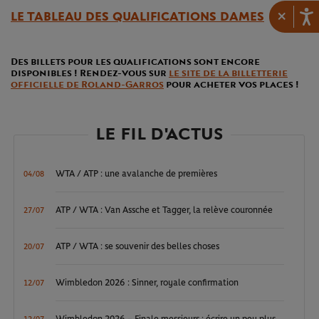
×
LE TABLEAU DES QUALIFICATIONS DAMES
Des billets pour les qualifications sont encore
disponibles ! Rendez-vous sur
le site de la billetterie
officielle de Roland-Garros
pour acheter vos places !
LE FIL D'ACTUS
WTA / ATP : une avalanche de premières
04/08
ATP / WTA : Van Assche et Tagger, la relève couronnée
27/07
ATP / WTA : se souvenir des belles choses
20/07
Wimbledon 2026 : Sinner, royale confirmation
12/07