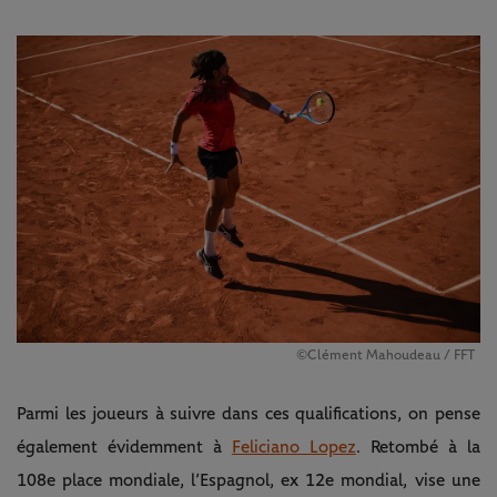
©Clément Mahoudeau / FFT
Parmi les joueurs à suivre dans ces qualifications, on pense
également évidemment à
Feliciano Lopez
. Retombé à la
108e place mondiale, l’Espagnol, ex 12e mondial, vise une