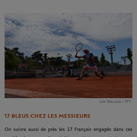
Loïc Wacziak / FFT
17 BLEUS CHEZ LES MESSIEURS
On suivra aussi de près les 17 Français engagés dans ces