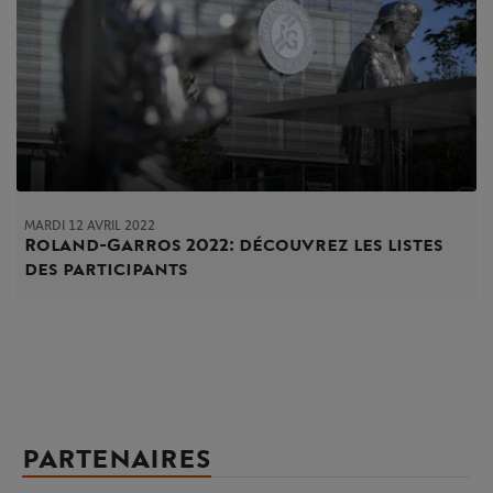
MARDI 12 AVRIL 2022
Roland-Garros 2022 : découvrez les listes
des participants
PARTENAIRES