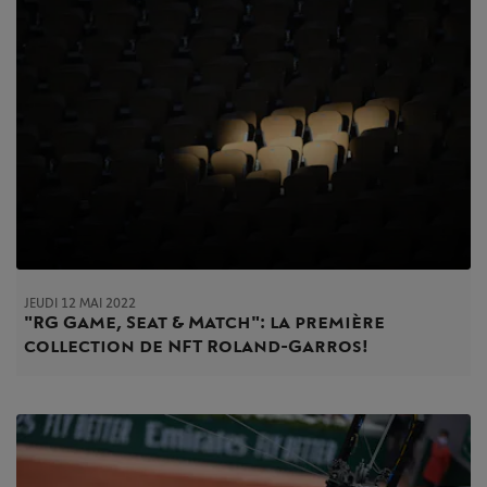
JEUDI 12 MAI 2022
"RG Game, Seat & Match" : la première
collection de NFT Roland-Garros !