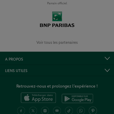
Parrain officiel
Voir tous les partenaires
A PROPOS
LIENS UTILES
Retrouvez-nous et prolongez l’expérience !