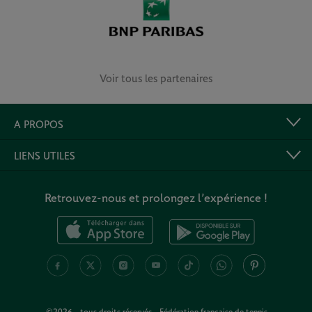
Voir tous les partenaires
A PROPOS
LIENS UTILES
Retrouvez-nous et prolongez l’expérience !
©2026 - tous droits réservés - Fédération française de tennis