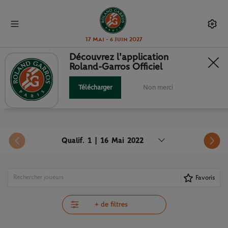
17 Mai - 6 Juin 2027
Découvrez l'application
Roland-Garros Officiel
PROGRAMME
Télécharger
Non merci
Qualif. 1 | 16 Mai 2022
Favoris
+ de filtres