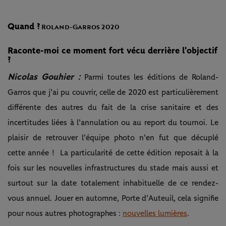
Quand ?
Roland-Garros 2020
Raconte-moi ce moment fort vécu derrière l'objectif
?
Nicolas Gouhier :
Parmi toutes les éditions de Roland-
Garros que j'ai pu couvrir, celle de 2020 est particulièrement
différente des autres du fait de la crise sanitaire et des
incertitudes liées à l'annulation ou au report du tournoi. Le
plaisir de retrouver l'équipe photo n'en fut que décuplé
cette année ! La particularité de cette édition reposait à la
fois sur les nouvelles infrastructures du stade mais aussi et
surtout sur la date totalement inhabituelle de ce rendez-
vous annuel. Jouer en automne, Porte d'Auteuil, cela signifie
pour nous autres photographes :
nouvelles lumières
.