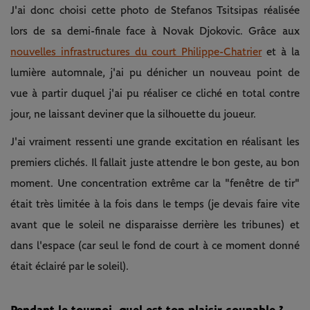
J'ai donc choisi cette photo de Stefanos Tsitsipas réalisée
lors de sa demi-finale face à Novak Djokovic. Grâce aux
nouvelles infrastructures du court Philippe-Chatrier
et à la
lumière automnale, j'ai pu dénicher un nouveau point de
vue à partir duquel j'ai pu réaliser ce cliché en total contre
jour, ne laissant deviner que la silhouette du joueur.
J'ai vraiment ressenti une grande excitation en réalisant les
premiers clichés. Il fallait juste attendre le bon geste, au bon
moment. Une concentration extrême car la "fenêtre de tir"
était très limitée à la fois dans le temps (je devais faire vite
avant que le soleil ne disparaisse derrière les tribunes) et
dans l'espace (car seul le fond de court à ce moment donné
était éclairé par le soleil).