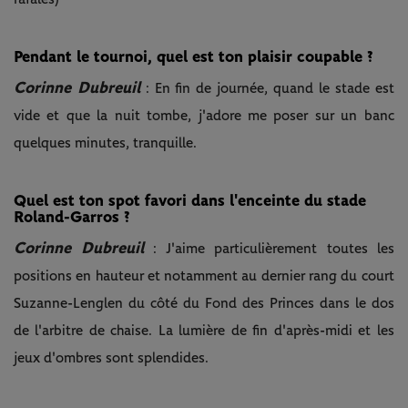
Pendant le tournoi, quel est ton plaisir coupable ?
Corinne Dubreuil
: En fin de journée, quand le stade est
vide et que la nuit tombe, j'adore me poser sur un banc
quelques minutes, tranquille.
Quel est ton spot favori dans l'enceinte du stade
Roland-Garros ?
Corinne Dubreuil
: J'aime particulièrement toutes les
positions en hauteur et notamment au dernier rang du court
Suzanne-Lenglen du côté du Fond des Princes dans le dos
de l'arbitre de chaise. La lumière de fin d'après-midi et les
jeux d'ombres sont splendides.