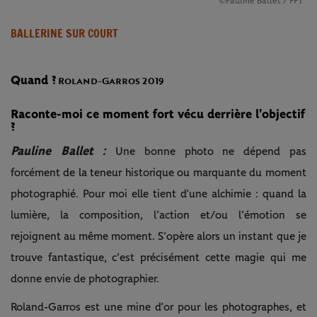
©Pauline Ballet / FFT
BALLERINE SUR COURT
Quand ?
Roland-Garros 2019
Raconte-moi ce moment fort vécu derrière l'objectif
?
Pauline Ballet :
Une bonne photo ne dépend pas
forcément de la teneur historique ou marquante du moment
photographié. Pour moi elle tient d’une alchimie : quand la
lumière, la composition, l’action et/ou l’émotion se
rejoignent au même moment. S’opère alors un instant que je
trouve fantastique, c’est précisément cette magie qui me
donne envie de photographier.
Roland-Garros est une mine d’or pour les photographes, et