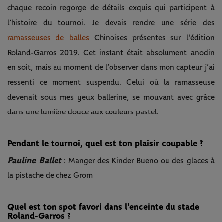
chaque recoin regorge de détails exquis qui participent à
l’histoire du tournoi. Je devais rendre une série des
ramasseuses de balles
Chinoises présentes sur l'édition
Roland-Garros 2019. Cet instant était absolument anodin
en soit, mais au moment de l’observer dans mon capteur j’ai
ressenti ce moment suspendu. Celui où la ramasseuse
devenait sous mes yeux ballerine, se mouvant avec grâce
dans une lumière douce aux couleurs pastel.
Pendant le tournoi, quel est ton plaisir coupable ?
Pauline Ballet
: Manger des Kinder Bueno ou des glaces à
la pistache de chez Grom
Quel est ton spot favori dans l'enceinte du stade
Roland-Garros ?