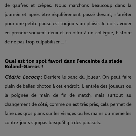
de gaufres et crêpes. Nous marchons beaucoup dans la
journée et après être régulièrement passé devant, s'arrêter
pour une petite pause est toujours un plaisir. Je dois avouer
en prendre souvent deux et en offrir à un collègue, histoire
de ne pas trop culpabiliser … !
Quel est ton spot favori dans l'enceinte du stade
Roland-Garros ?
Cédric Lecocq
: Derrière le banc du joueur. On peut faire
plein de belles photos à cet endroit. L'entrée des joueurs ou
la poignée de main de fin de match, mais surtout au
changement de côté, comme on est très près, cela permet de
faire des gros plans sur les visages ou les mains ou même les
contre-jours sympas lorsqu'il y a des parasols.