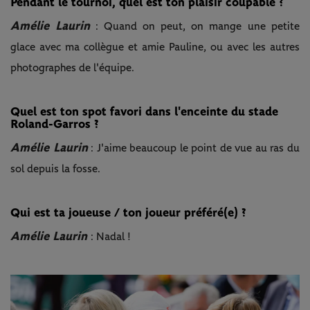
Pendant le tournoi, quel est ton plaisir coupable ?
Amélie Laurin
: Quand on peut, on mange une petite
glace avec ma collègue et amie Pauline, ou avec les autres
photographes de l'équipe.
Quel est ton spot favori dans l'enceinte du stade
Roland-Garros ?
Amélie Laurin
: J'aime beaucoup le point de vue au ras du
sol depuis la fosse.
Qui est ta joueuse / ton joueur préféré(e) ?
Amélie Laurin
: Nadal !