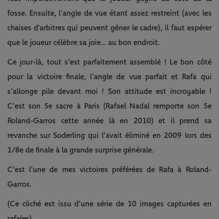
fosse. Ensuite, l’angle de vue étant assez restreint (avec les
chaises d’arbitres qui peuvent gêner le cadre), il faut espérer
que le joueur célèbre sa joie… au bon endroit.
Ce jour-là, tout s’est parfaitement assemblé ! Le bon côté
pour la victoire finale, l’angle de vue parfait et Rafa qui
s’allonge pile devant moi ! Son attitude est incroyable !
C’est son 5e sacre à Paris (Rafael Nadal remporte son 5e
Roland-Garros cette année là en 2010) et il prend sa
revanche sur Soderling qui l’avait éliminé en 2009 lors des
1/8e de finale à la grande surprise générale.
C'est l'une de mes victoires préférées de Rafa à Roland-
Garros.
(Ce cliché est issu d'une série de 10 images capturées en
rafales)