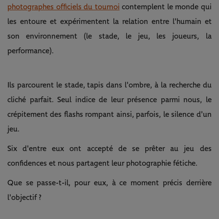
photographes officiels du tournoi
contemplent le monde qui
les entoure et expérimentent la relation entre l'humain et
son environnement (le stade, le jeu, les joueurs, la
performance).
Ils parcourent le stade, tapis dans l'ombre, à la recherche du
cliché parfait. Seul indice de leur présence parmi nous, le
crépitement des flashs rompant ainsi, parfois, le silence d'un
jeu.
Six d'entre eux ont accepté de se prêter au jeu des
confidences et nous partagent leur photographie fétiche.
Que se passe-t-il, pour eux, à ce moment précis derrière
l'objectif ?