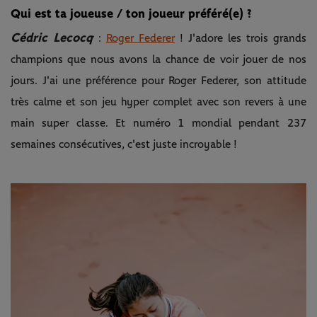
Qui est ta joueuse / ton joueur préféré(e) ?
Cédric Lecocq
:
Roger Federer
! J'adore les trois grands
champions que nous avons la chance de voir jouer de nos
jours. J'ai une préférence pour Roger Federer, son attitude
très calme et son jeu hyper complet avec son revers à une
main super classe. Et numéro 1 mondial pendant 237
semaines consécutives, c'est juste incroyable !