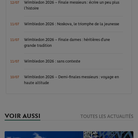
Wimbledon 2026 – Finale messieurs : écrire un peu plus
12/07
l’histoire
Wimbledon 2026 : Noskova, le triomphe de la jeunesse
11/07
Wimbledon 2026 – Finale dames : héritières d’une
11/07
grande tradition
Wimbledon 2026 : sans conteste
11/07
Wimbledon 2026 – Demi-finales messieurs : voyage en
10/07
haute altitude
VOIR AUSSI
TOUTES LES ACTUALITÉS