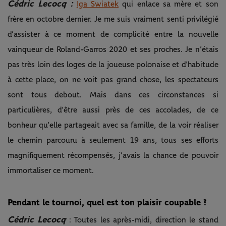
Cédric Lecocq :
Iga Swiatek
qui enlace sa mère et son
frère en octobre dernier. Je me suis vraiment senti privilégié
d’assister à ce moment de complicité entre la nouvelle
vainqueur de Roland-Garros 2020 et ses proches. Je n’étais
pas très loin des loges de la joueuse polonaise et d’habitude
à cette place, on ne voit pas grand chose, les spectateurs
sont tous debout. Mais dans ces circonstances si
particulières, d’être aussi près de ces accolades, de ce
bonheur qu’elle partageait avec sa famille, de la voir réaliser
le chemin parcouru à seulement 19 ans, tous ses efforts
magnifiquement récompensés, j’avais la chance de pouvoir
immortaliser ce moment.
Pendant le tournoi, quel est ton plaisir coupable ?
Cédric Lecocq
: Toutes les après-midi, direction le stand