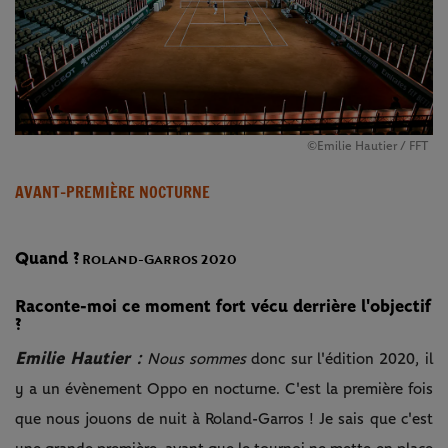
©Emilie Hautier / FFT
AVANT-PREMIÈRE NOCTURNE
Quand ?
Roland-Garros 2020
Raconte-moi ce moment fort vécu derrière l'objectif
?
Emilie Hautier :
Nous sommes
donc sur l'édition 2020, il
y a un évènement Oppo en nocturne. C'est la première fois
que nous jouons de nuit à Roland-Garros ! Je sais que c'est