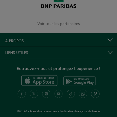
Voir tous les partenaires
A PROPOS
LIENS UTILES
Retrouvez-nous et prolongez l’expérience !
©2026 - tous droits réservés - Fédération française de tennis