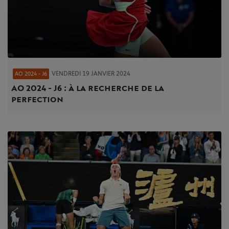
VENDREDI 19 JANVIER 2024
AO 2024 - J6
AO 2024 - J6 : à la recherche de la
perfection