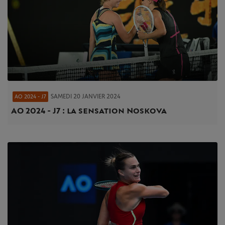
SAMEDI 20 JANVIER 2024
AO 2024 - J7
AO 2024 - J7 : la sensation Noskova