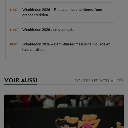
Wimbledon 2026 – Finale dames : héritières d’une
11/07
grande tradition
Wimbledon 2026 : sans conteste
11/07
Wimbledon 2026 – Demi-finales messieurs : voyage en
10/07
haute altitude
VOIR AUSSI
TOUTES LES ACTUALITÉS