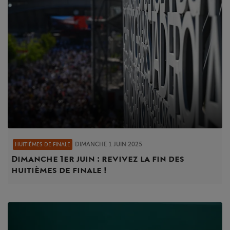
DIMANCHE 1 JUIN 2025
HUITIÈMES DE FINALE
Dimanche 1er juin : revivez la fin des
huitièmes de finale !