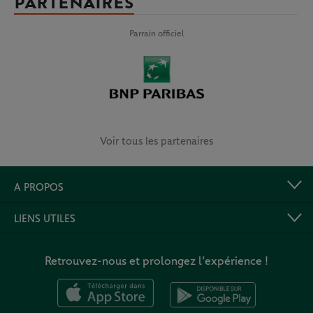
PARTENAIRES
Parrain officiel
Voir tous les partenaires
A PROPOS
LIENS UTILES
Retrouvez-nous et prolongez l’expérience !