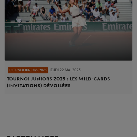
JEUDI 22 MAI 2025
TOURNOI JUNIORS 2025
Tournoi Juniors 2025 : les wild-cards
(invitations) dévoilées