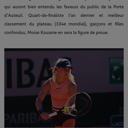
qui auront bien entendu les faveurs du public de la Porte
d'Auteuil. Quart-de-finaliste l'an dernier et meilleur
classement du plateau (334e mondial), garçons et filles
confondus, Moise Kouame en sera la figure de proue.