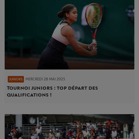
MERCREDI 28 MAI 2025
JUNIORS
Tournoi juniors : top départ des
qualifications !