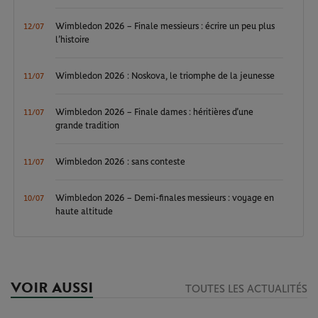
Wimbledon 2026 – Finale messieurs : écrire un peu plus
12/07
l’histoire
Wimbledon 2026 : Noskova, le triomphe de la jeunesse
11/07
Wimbledon 2026 – Finale dames : héritières d’une
11/07
grande tradition
Wimbledon 2026 : sans conteste
11/07
Wimbledon 2026 – Demi-finales messieurs : voyage en
10/07
haute altitude
VOIR AUSSI
TOUTES LES ACTUALITÉS