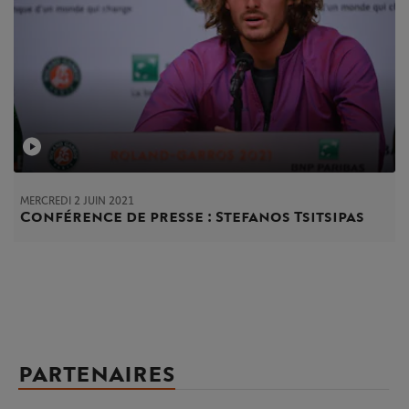
MERCREDI 2 JUIN 2021
Conférence de presse : Stefanos Tsitsipas
PARTENAIRES