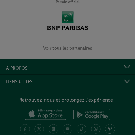
Parrain officiel
Voir tous les partenaires
A PROPOS
LIENS UTILES
Retrouvez-nous et prolongez l’expérience !