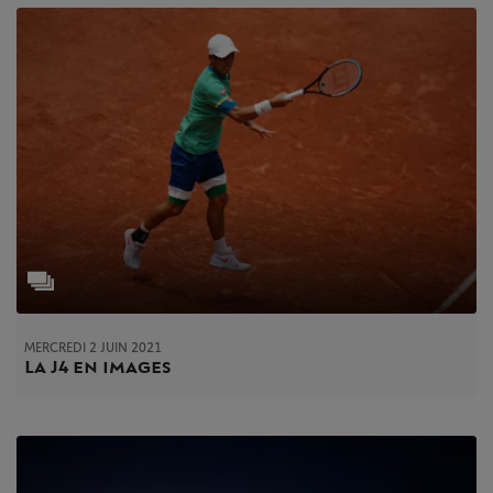
MERCREDI 2 JUIN 2021
La J4 en images