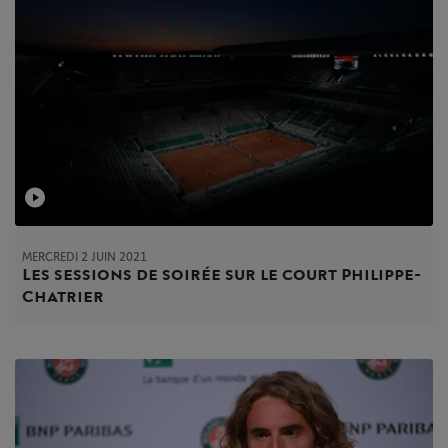
MERCREDI 2 JUIN 2021
Les sessions de soirée sur le court Philippe-
Chatrier