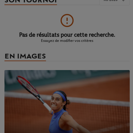
SON TOURNOI
Pas de résultats pour cette recherche.
Essayez de modifier vos critères
EN IMAGES