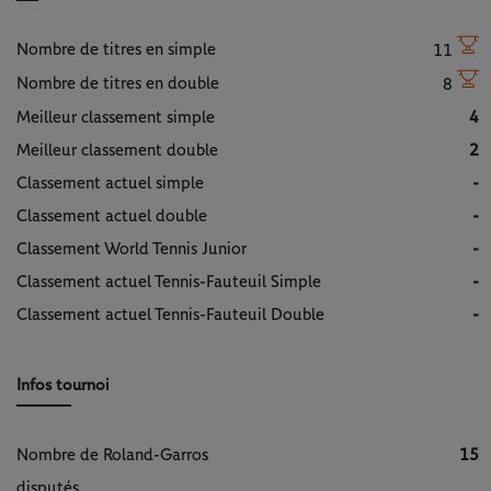
Nombre de titres en simple
11
Nombre de titres en double
8
Meilleur classement simple
4
Meilleur classement double
2
Classement actuel simple
-
Classement actuel double
-
Classement World Tennis Junior
-
Classement actuel Tennis-Fauteuil Simple
-
Classement actuel Tennis-Fauteuil Double
-
Infos tournoi
Nombre de Roland-Garros
15
disputés