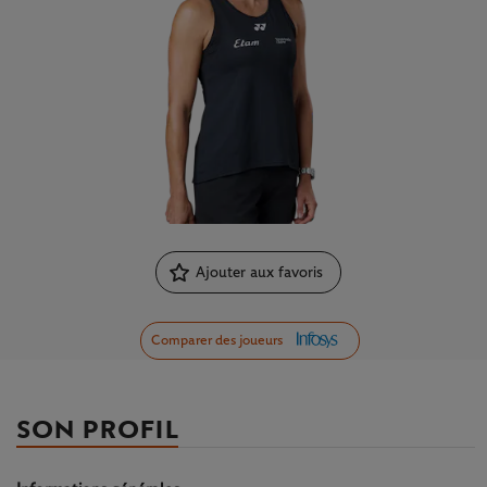
Ajouter aux favoris
Comparer des joueurs
SON PROFIL