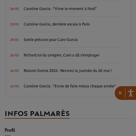
Caroline Garcia : "Vivre le moment à fond"
26/05
Caroline Garcia, dernière escale à Paris
23/05
Sortie précoce pour Caro Garcia
29/05
Richard roi du Lenglen, Caro a dû s'employer
26/05
Roland-Garros 2024 : Revivez la journée du 26 mai !
26/05
Caroline Garcia : "Envie de faire mieux chaque année"
24/05
×
INFOS PALMARÈS
Profil