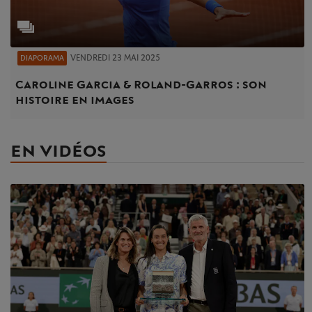
VENDREDI 23 MAI 2025
DIAPORAMA
Caroline Garcia & Roland-Garros : son
histoire en images
EN VIDÉOS