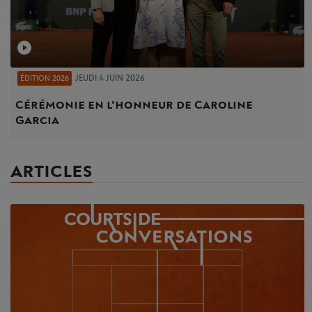
JEUDI 4 JUIN 2026
ÉDITION 2026
Cérémonie en l'honneur de Caroline
Garcia
ARTICLES