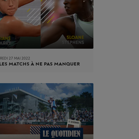
REDI 27 MAI 2022
: les matchs à ne pas manquer