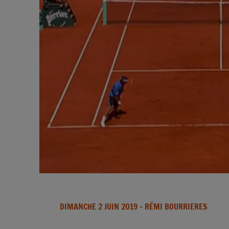
DIMANCHE 2 JUIN 2019
- RÉMI BOURRIERES