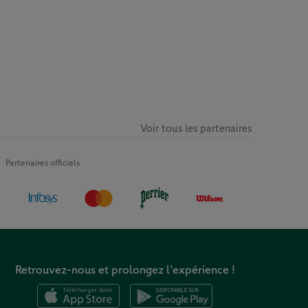
Voir tous les partenaires
Partenaires officiels
Retrouvez-nous et prolongez l’expérience !