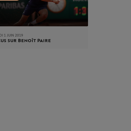
I 1 JUIN 2019
us sur Benoît Paire