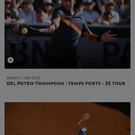
SAMEDI 1 JUIN 2019
Del Potro-Thompson : temps forts - 3e tour