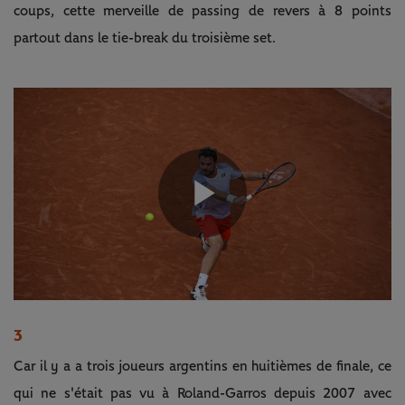
coups, cette merveille de passing de revers à 8 points
partout dans le tie-break du troisième set.
Play
Video
3
Car il y a a trois joueurs argentins en huitièmes de finale, ce
qui ne s'était pas vu à Roland-Garros depuis 2007 avec