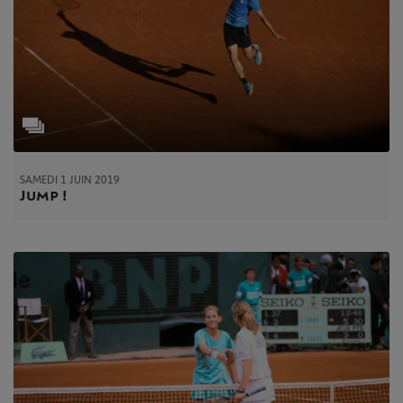
SAMEDI 1 JUIN 2019
Jump !