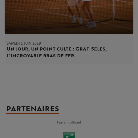
SAMEDI 1 JUIN 2019
Un jour, un point culte : Graf-Seles,
l'incroyable bras de fer
PARTENAIRES
Parrain officiel