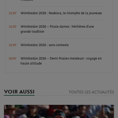
Wimbledon 2026 : Noskova, le triomphe de la jeunesse
11/07
Wimbledon 2026 – Finale dames : héritières d’une
11/07
grande tradition
Wimbledon 2026 : sans conteste
11/07
Wimbledon 2026 – Demi-finales messieurs : voyage en
10/07
haute altitude
VOIR AUSSI
TOUTES LES ACTUALITÉS