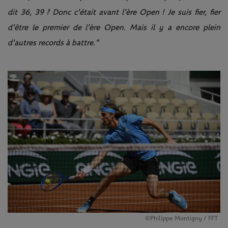
dit 36, 39 ? Donc c'était avant l'ère Open ! Je suis fier, fier
d'être le premier de l'ère Open. Mais il y a encore plein
d'autres records à battre."
©Philippe Montigny / FFT