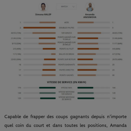
Capable de frapper des coups gagnants depuis n'importe
quel coin du court et dans toutes les positions, Amanda