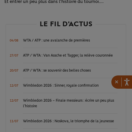
Et entrer un peu plus dans l'histoire du tournoi....
LE FIL D'ACTUS
WTA / ATP : une avalanche de premières
04/08
ATP / WTA : Van Assche et Tagger, la relève couronnée
27/07
ATP / WTA : se souvenir des belles choses
20/07
×
Wimbledon 2026 : Sinner, royale confirmation
12/07
Wimbledon 2026 – Finale messieurs : écrire un peu plus
12/07
l’histoire
Wimbledon 2026 : Noskova, le triomphe de la jeunesse
11/07