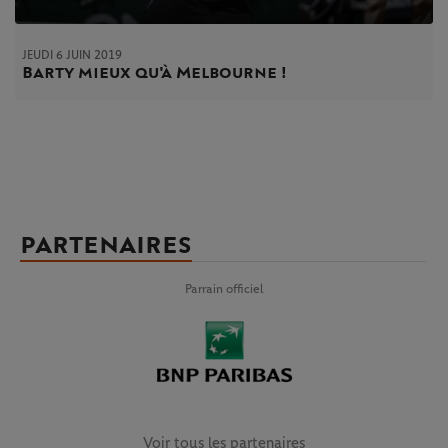
JEUDI 6 JUIN 2019
Barty mieux qu'à Melbourne !
PARTENAIRES
Parrain officiel
Voir tous les partenaires