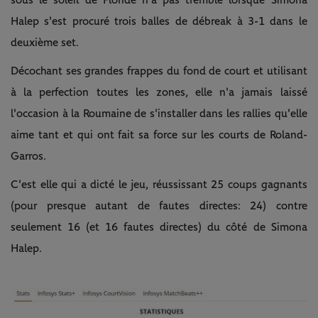
Halep s'est procuré trois balles de débreak à 3-1 dans le
deuxième set.
Décochant ses grandes frappes du fond de court et utilisant
à la perfection toutes les zones, elle n'a jamais laissé
l'occasion à la Roumaine de s'installer dans les rallies qu'elle
aime tant et qui ont fait sa force sur les courts de Roland-
Garros.
C'est elle qui a dicté le jeu, réussissant 25 coups gagnants
(pour presque autant de fautes directes: 24) contre
seulement 16 (et 16 fautes directes) du côté de Simona
Halep.