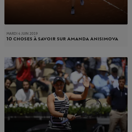
MARDI 4 JUIN 2019
10 choses à savoir sur Amanda Anisimova