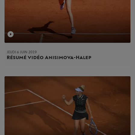
JEUDI 6 JUIN 2019
Résumé vidéo Anisimova-Halep