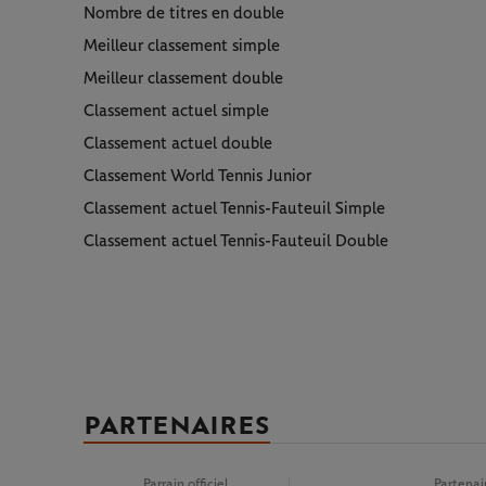
Nombre de titres en double
Meilleur classement simple
Meilleur classement double
Classement actuel simple
Classement actuel double
Classement World Tennis Junior
Classement actuel Tennis-Fauteuil Simple
Classement actuel Tennis-Fauteuil Double
PARTENAIRES
Parrain officiel
Partena