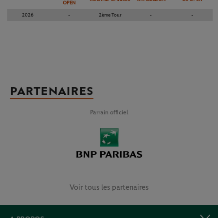
OPEN
2026
-
2ème Tour
-
-
PARTENAIRES
Parrain officiel
Voir tous les partenaires