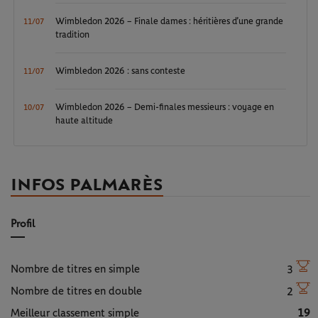
Wimbledon 2026 – Finale dames : héritières d’une grande
11/07
tradition
Wimbledon 2026 : sans conteste
11/07
Wimbledon 2026 – Demi-finales messieurs : voyage en
10/07
haute altitude
INFOS PALMARÈS
Profil
Nombre de titres en simple
3
Nombre de titres en double
2
Meilleur classement simple
19