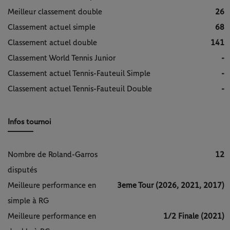
Meilleur classement double
26
Classement actuel simple
68
Classement actuel double
141
Classement World Tennis Junior
-
Classement actuel Tennis-Fauteuil Simple
-
Classement actuel Tennis-Fauteuil Double
-
Infos tournoi
Nombre de Roland-Garros
12
disputés
Meilleure performance en
3eme Tour (2026, 2021, 2017)
simple à RG
Meilleure performance en
1/2 Finale (2021)