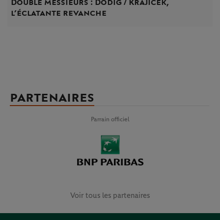
Double messieurs : Dodig / Krajicek,
l’éclatante revanche
PARTENAIRES
Parrain officiel
Voir tous les partenaires