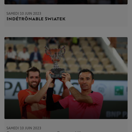
SAMEDI 10 JUIN 2023
Indétrônable Swiatek
SAMEDI 10 JUIN 2023