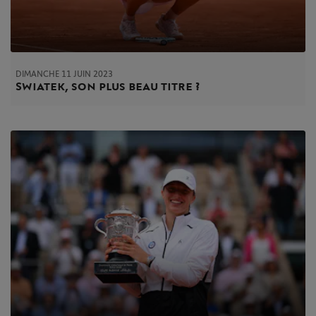
DIMANCHE 11 JUIN 2023
Swiatek, son plus beau titre ?