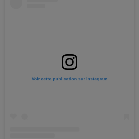
Voir cette publication sur Instagram