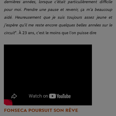
dernières années, lorsque c’était particulièrement difficile
pour moi. Prendre une pause et revenir, ça m’a beaucoup
aidé. Heureusement que je suis toujours assez jeune et
j’espère qu’il me reste encore quelques belles années sur le
circuit
". À 23 ans, c’est le moins que l’on puisse dire
FONSECA POURSUIT SON RÊVE