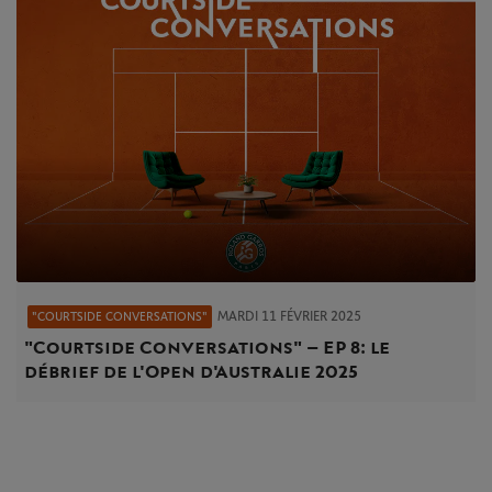
MARDI 11 FÉVRIER 2025
"COURTSIDE CONVERSATIONS"
"Courtside Conversations" – EP 8 : le
débrief de l'Open d'Australie 2025