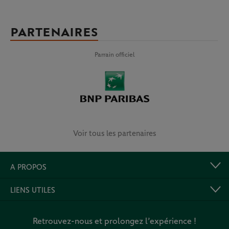
PARTENAIRES
Parrain officiel
Voir tous les partenaires
A PROPOS
LIENS UTILES
Retrouvez-nous et prolongez l’expérience !