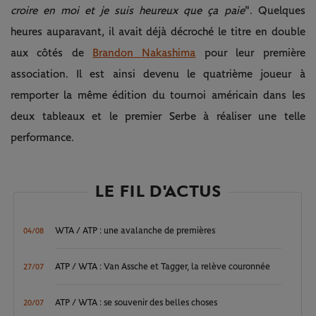
croire en moi et je suis heureux que ça paie
". Quelques
heures auparavant, il avait déjà décroché le titre en double
aux côtés de
Brandon Nakashima
pour leur première
association. Il est ainsi devenu le quatrième joueur à
remporter la même édition du tournoi américain dans les
deux tableaux et le premier Serbe à réaliser une telle
performance.
LE FIL D'ACTUS
WTA / ATP : une avalanche de premières
04/08
ATP / WTA : Van Assche et Tagger, la relève couronnée
27/07
ATP / WTA : se souvenir des belles choses
20/07