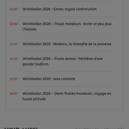
Wimbledon 2026 : Sinner, royale confirmation
12/07
Wimbledon 2026 – Finale messieurs : écrire un peu plus
12/07
l’histoire
Wimbledon 2026 : Noskova, le triomphe de la jeunesse
11/07
Wimbledon 2026 – Finale dames : héritières d’une
11/07
grande tradition
Wimbledon 2026 : sans conteste
11/07
Wimbledon 2026 – Demi-finales messieurs : voyage en
10/07
haute altitude