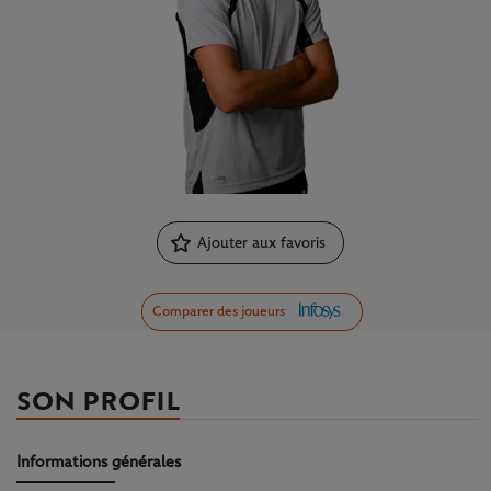
Ajouter aux favoris
Comparer des joueurs
SON PROFIL
Informations générales