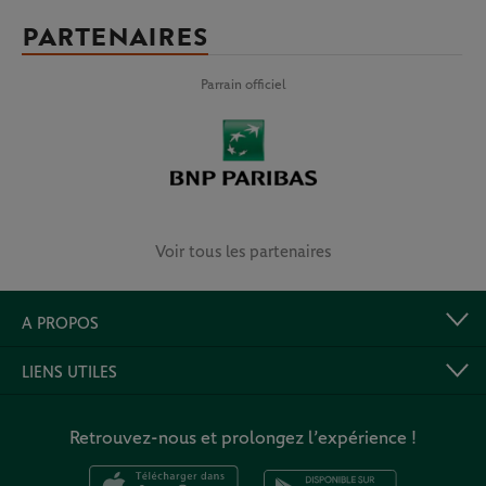
PARTENAIRES
Parrain officiel
Voir tous les partenaires
A PROPOS
LIENS UTILES
Retrouvez-nous et prolongez l’expérience !