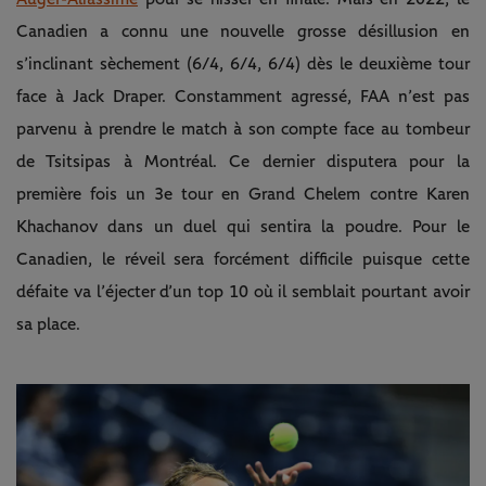
Canadien a connu une nouvelle grosse désillusion en
s’inclinant sèchement (6/4, 6/4, 6/4) dès le deuxième tour
face à Jack Draper. Constamment agressé, FAA n’est pas
parvenu à prendre le match à son compte face au tombeur
de Tsitsipas à Montréal. Ce dernier disputera pour la
première fois un 3e tour en Grand Chelem contre Karen
Khachanov dans un duel qui sentira la poudre. Pour le
Canadien, le réveil sera forcément difficile puisque cette
défaite va l’éjecter d’un top 10 où il semblait pourtant avoir
sa place.