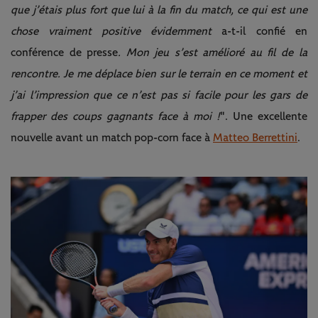
que j’étais plus fort que lui à la fin du match, ce qui est une
chose vraiment positive évidemment
a-t-il confié en
conférence de presse
. Mon jeu s’est amélioré au fil de la
rencontre. Je me déplace bien sur le terrain en ce moment et
j’ai l’impression que ce n’est pas si facile pour les gars de
frapper des coups gagnants face à moi !
". Une excellente
nouvelle avant un match pop-corn face à
Matteo Berrettini
.