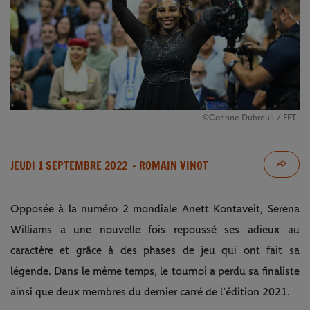
©Corinne Dubreuil / FFT
JEUDI 1 SEPTEMBRE 2022
- ROMAIN VINOT
Opposée à la numéro 2 mondiale Anett Kontaveit, Serena
Williams a une nouvelle fois repoussé ses adieux au
caractère et grâce à des phases de jeu qui ont fait sa
légende. Dans le même temps, le tournoi a perdu sa finaliste
ainsi que deux membres du dernier carré de l’édition 2021.