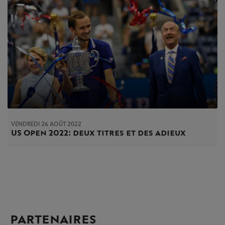
VENDREDI 26 AOÛT 2022
US Open 2022: deux titres et des adieux
PARTENAIRES