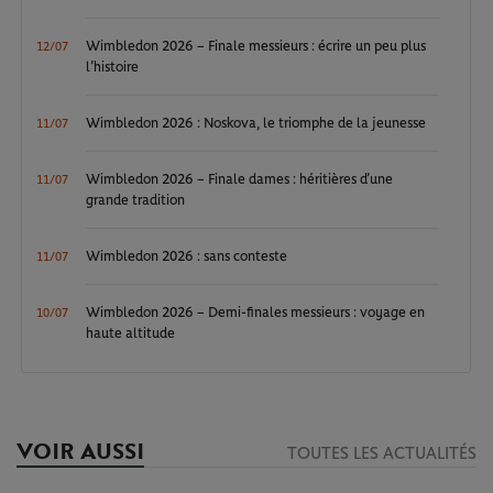
Wimbledon 2026 – Finale messieurs : écrire un peu plus
12/07
l’histoire
Wimbledon 2026 : Noskova, le triomphe de la jeunesse
11/07
Wimbledon 2026 – Finale dames : héritières d’une
11/07
grande tradition
Wimbledon 2026 : sans conteste
11/07
Wimbledon 2026 – Demi-finales messieurs : voyage en
10/07
haute altitude
VOIR AUSSI
TOUTES LES ACTUALITÉS