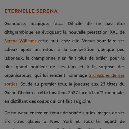
ETERNELLE SERENA
Grandiose, magique, fou… Difficile de ne pas être
dithyrambique en évoquant la nouvelle prestation XXL de
Serena Williams
cette nuit, chez elle. Venue pour faire ses
adieux après un retour à la compétition quelque peu
laborieux, la championne n’en finit plus de briller, pour le
plus grand bonheur de ses fans et à la surprise des
organisateurs, qui lui rendent hommage
à chacune de ses
sorties
. Solide au premier tour, la joueuse aux 23 titres du
Grand Chelem a cette fois tenu 2h27 face à la n°2 mondiale,
en distillant des coups qui ont fait sa gloire.
De nouveau entrée en tenue de soirée sur les images de ses
six titres glanés à New York et sous le regard de