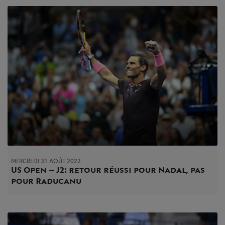
MERCREDI 31 AOÛT 2022
US Open – J2 : retour réussi pour Nadal, pas
pour Raducanu