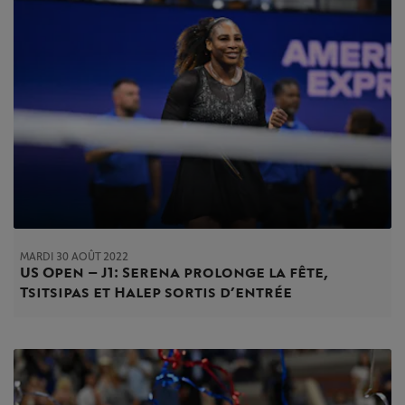
MARDI 30 AOÛT 2022
US Open – J1 : Serena prolonge la fête,
Tsitsipas et Halep sortis d’entrée