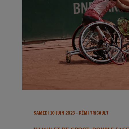
SAMEDI 10 JUIN 2023
- RÉMI TRICAULT