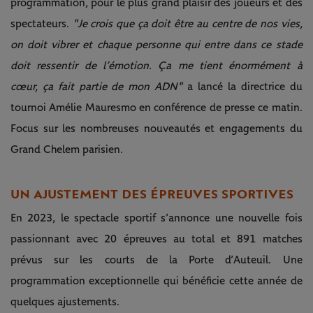
programmation, pour le plus grand plaisir des joueurs et des
spectateurs.
"Je crois que ça doit être au centre de nos vies,
on doit vibrer et chaque personne qui entre dans ce stade
doit ressentir de l’émotion. Ça me tient énormément à
cœur, ça fait partie de mon ADN"
a lancé la directrice du
tournoi Amélie Mauresmo en conférence de presse ce matin.
Focus sur les nombreuses nouveautés et engagements du
Grand Chelem parisien.
UN AJUSTEMENT DES ÉPREUVES SPORTIVES
En 2023, le spectacle sportif s’annonce une nouvelle fois
passionnant avec 20 épreuves au total et 891 matches
prévus sur les courts de la Porte d’Auteuil. Une
programmation exceptionnelle qui bénéficie cette année de
quelques ajustements.