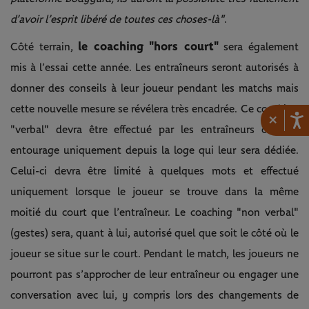
d’avoir l’esprit libéré de toutes ces choses-là"
.
le coaching "hors court"
Côté terrain,
sera également
mis à l’essai cette année. Les entraîneurs seront autorisés à
donner des conseils à leur joueur pendant les matchs mais
cette nouvelle mesure se révélera très encadrée. Ce coaching
×
"verbal" devra être effectué par les entraîneurs ou leur
entourage uniquement depuis la loge qui leur sera dédiée.
Celui-ci devra être limité à quelques mots et effectué
uniquement lorsque le joueur se trouve dans la même
moitié du court que l’entraîneur. Le coaching "non verbal"
(gestes) sera, quant à lui, autorisé quel que soit le côté où le
joueur se situe sur le court. Pendant le match, les joueurs ne
pourront pas s’approcher de leur entraîneur ou engager une
conversation avec lui, y compris lors des changements de