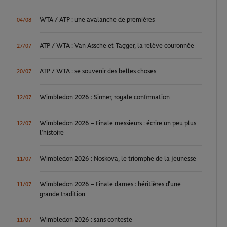
WTA / ATP : une avalanche de premières
04/08
ATP / WTA : Van Assche et Tagger, la relève couronnée
27/07
ATP / WTA : se souvenir des belles choses
20/07
Wimbledon 2026 : Sinner, royale confirmation
12/07
Wimbledon 2026 – Finale messieurs : écrire un peu plus
12/07
l’histoire
Wimbledon 2026 : Noskova, le triomphe de la jeunesse
11/07
Wimbledon 2026 – Finale dames : héritières d’une
11/07
grande tradition
Wimbledon 2026 : sans conteste
11/07