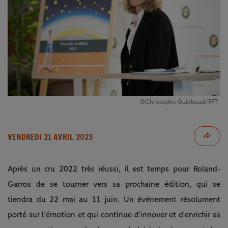
©Christophe Guibbaud/FFT
VENDREDI 21 AVRIL 2023
Après un cru 2022 très réussi, il est temps pour Roland-
Garros de se tourner vers sa prochaine édition, qui se
tiendra du 22 mai au 11 juin. Un événement résolument
porté sur l’émotion et qui continue d’innover et d’enrichir sa