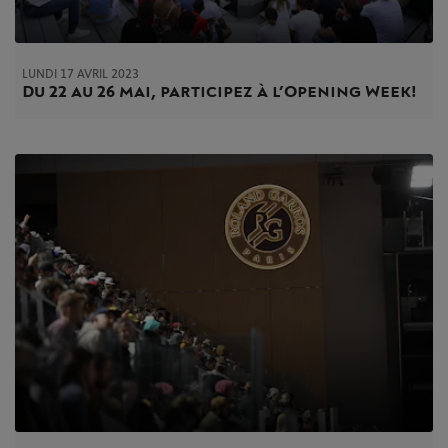
LUNDI 17 AVRIL 2023
Du 22 au 26 mai, participez à l’Opening Week !