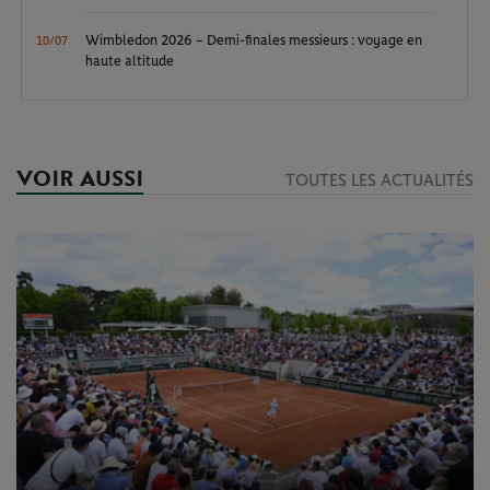
Wimbledon 2026 – Demi-finales messieurs : voyage en
10/07
haute altitude
VOIR AUSSI
TOUTES LES ACTUALITÉS