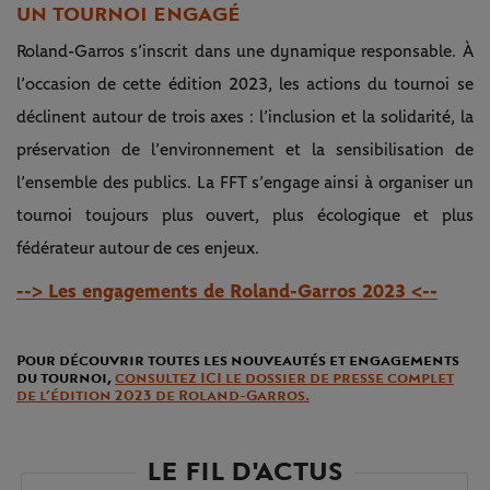
UN TOURNOI ENGAGÉ
Roland-Garros s’inscrit dans une dynamique responsable. À
l’occasion de cette édition 2023, les actions du tournoi se
déclinent autour de trois axes : l’inclusion et la solidarité, la
préservation de l’environnement et la sensibilisation de
l’ensemble des publics. La FFT s’engage ainsi à organiser un
tournoi toujours plus ouvert, plus écologique et plus
fédérateur autour de ces enjeux.
--> Les engagements de Roland-Garros 2023 <--
Pour découvrir toutes les nouveautés et engagements
du tournoi,
consultez ICI le dossier de presse complet
de l’édition 2023 de Roland-Garros.
LE FIL D'ACTUS