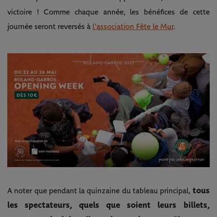
victoire ! Comme chaque année, les bénéfices de cette
journée seront reversés à
l’association Fête le Mur
.
tous
A noter que pendant la quinzaine du tableau principal,
les spectateurs, quels que soient leurs billets,