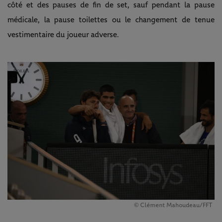
côté et des pauses de fin de set, sauf pendant la pause
médicale, la pause toilettes ou le changement de tenue
vestimentaire du joueur adverse.
© Clément Mahoudeau/FFT