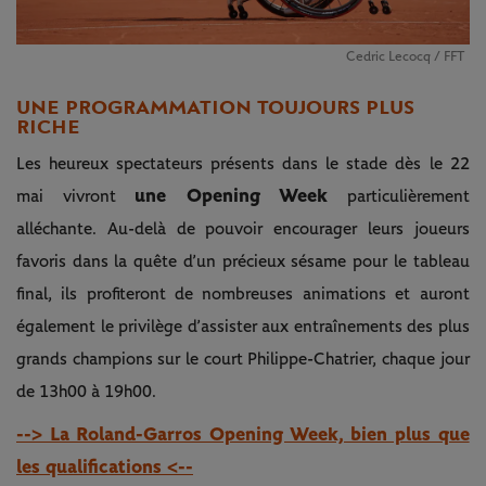
Cedric Lecocq / FFT
UNE PROGRAMMATION TOUJOURS PLUS
RICHE
Les heureux spectateurs présents dans le stade dès le 22
une Opening Week
mai vivront
particulièrement
alléchante. Au-delà de pouvoir encourager leurs joueurs
favoris dans la quête d’un précieux sésame pour le tableau
final, ils profiteront de nombreuses animations et auront
également le privilège d’assister aux entraînements des plus
grands champions sur le court Philippe-Chatrier, chaque jour
de 13h00 à 19h00.
--> La Roland-Garros Opening Week, bien plus que
les qualifications <--