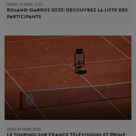
MARDI 18 AVRIL 2023
Roland-Garros 2023 : découvrez la liste des
participants
JEUDI 30 MARS 2023
Le tournoi sur France Télévisions et Prime