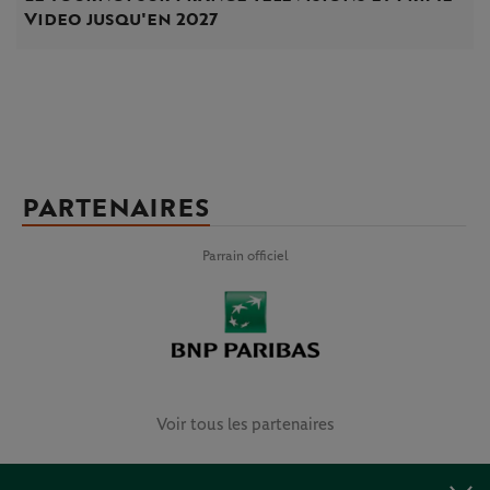
Video jusqu'en 2027
PARTENAIRES
Parrain officiel
Voir tous les partenaires