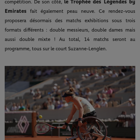
le Trophée des Légendes by
compétition. De son côté,
Emirates
fait également peau neuve. Ce rendez-vous
proposera désormais des matchs exhibitions sous trois
formats différents : double messieurs, double dames mais
aussi double mixte ! Au total, 14 matchs seront au
programme, tous sur le court Suzanne-Lenglen.