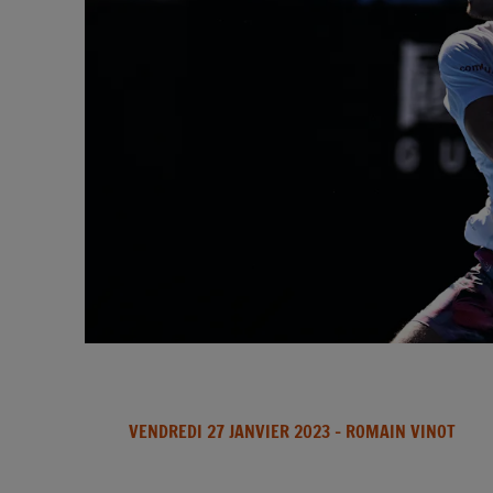
VENDREDI 27 JANVIER 2023
- ROMAIN VINOT