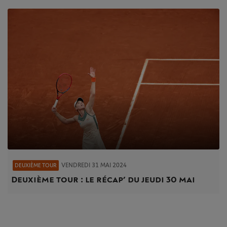
VENDREDI 31 MAI 2024
DEUXIÈME TOUR
Deuxième tour : le récap’ du jeudi 30 mai