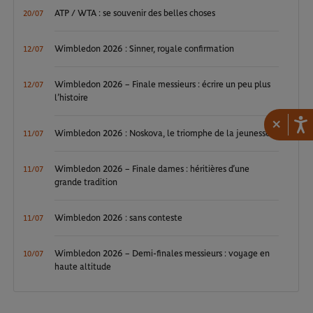
ATP / WTA : se souvenir des belles choses
20/07
Wimbledon 2026 : Sinner, royale confirmation
12/07
Wimbledon 2026 – Finale messieurs : écrire un peu plus
12/07
l’histoire
×
Wimbledon 2026 : Noskova, le triomphe de la jeunesse
11/07
Wimbledon 2026 – Finale dames : héritières d’une
11/07
grande tradition
Wimbledon 2026 : sans conteste
11/07
Wimbledon 2026 – Demi-finales messieurs : voyage en
10/07
haute altitude