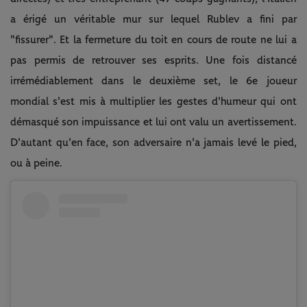
a érigé un véritable mur sur lequel Rublev a fini par
"fissurer". Et la fermeture du toit en cours de route ne lui a
pas permis de retrouver ses esprits. Une fois distancé
irrémédiablement dans le deuxième set, le 6e joueur
mondial s'est mis à multiplier les gestes d'humeur qui ont
démasqué son impuissance et lui ont valu un avertissement.
D'autant qu'en face, son adversaire n'a jamais levé le pied,
ou à peine.