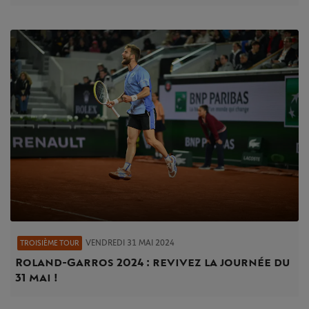
VENDREDI 31 MAI 2024
TROISIÈME TOUR
Roland-Garros 2024 : revivez la journée du
31 mai !