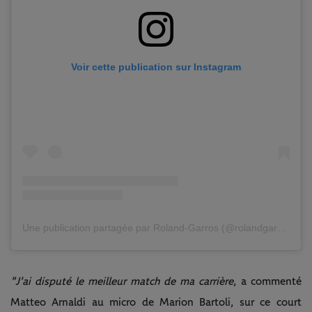
Voir cette publication sur Instagram
Une publication partagée par Roland-Garros (@rolandgarros)
"J'ai disputé le meilleur match de ma carrière
, a commenté
Matteo Arnaldi au micro de Marion Bartoli, sur ce court