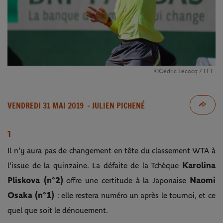
©Cédric Lecocq / FFT
VENDREDI 31 MAI 2019
- JULIEN PICHENÉ
1
Il n'y aura pas de changement en tête du classement WTA à
Karolina
l'issue de la quinzaine. La défaite de la Tchèque
Pliskova (n°2)
Naomi
offre une certitude à la Japonaise
Osaka (n°1)
: elle restera numéro un après le tournoi, et ce
quel que soit le dénouement.