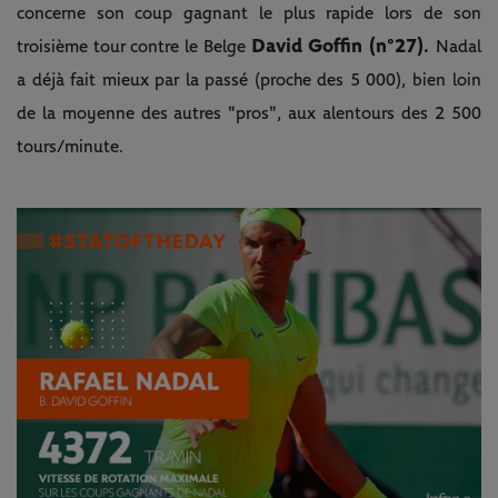
concerne son coup gagnant le plus rapide lors de son
David Goffin (n°27).
troisième tour contre le Belge
Nadal
a déjà fait mieux par la passé (proche des 5 000), bien loin
de la moyenne des autres "pros", aux alentours des 2 500
tours/minute.