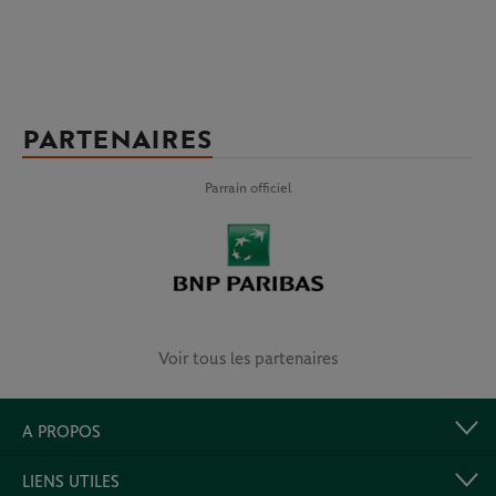
PARTENAIRES
Parrain officiel
Voir tous les partenaires
A PROPOS
LIENS UTILES