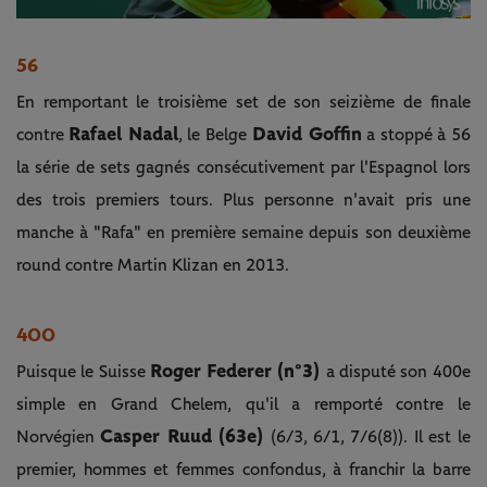
56
En remportant le troisième set de son seizième de finale
Rafael Nadal
David Goffin
contre
, le Belge
a stoppé à 56
la série de sets gagnés consécutivement par l'Espagnol lors
des trois premiers tours. Plus personne n'avait pris une
manche à "Rafa" en première semaine depuis son deuxième
round contre Martin Klizan en 2013.
400
Roger Federer (n°3)
Puisque le Suisse
a disputé son 400e
simple en Grand Chelem, qu'il a remporté contre le
Casper Ruud (63e)
Norvégien
(6/3, 6/1, 7/6(8)). Il est le
premier, hommes et femmes confondus, à franchir la barre