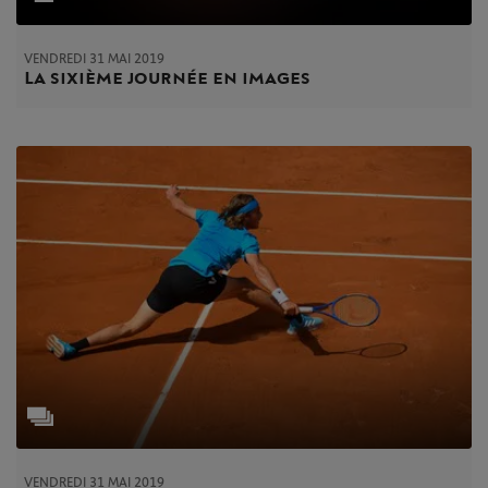
VENDREDI 31 MAI 2019
La sixième journée en images
VENDREDI 31 MAI 2019