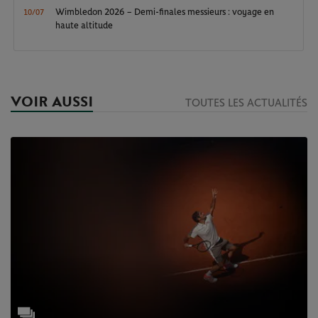
Wimbledon 2026 – Demi-finales messieurs : voyage en
10/07
haute altitude
VOIR AUSSI
TOUTES LES ACTUALITÉS