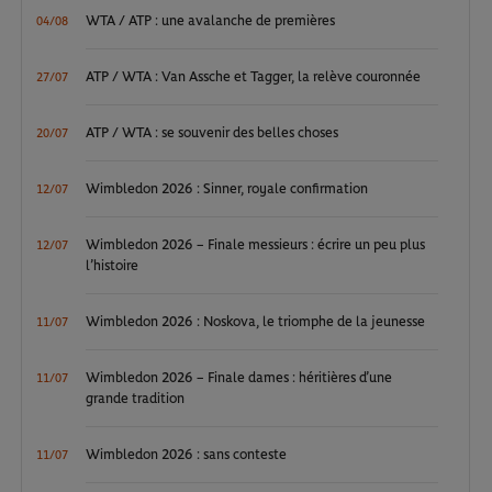
WTA / ATP : une avalanche de premières
04/08
ATP / WTA : Van Assche et Tagger, la relève couronnée
27/07
ATP / WTA : se souvenir des belles choses
20/07
Wimbledon 2026 : Sinner, royale confirmation
12/07
Wimbledon 2026 – Finale messieurs : écrire un peu plus
12/07
l’histoire
Wimbledon 2026 : Noskova, le triomphe de la jeunesse
11/07
Wimbledon 2026 – Finale dames : héritières d’une
11/07
grande tradition
Wimbledon 2026 : sans conteste
11/07