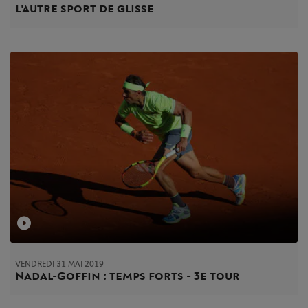
L'autre sport de glisse
VENDREDI 31 MAI 2019
Nadal-Goffin : temps forts - 3e tour