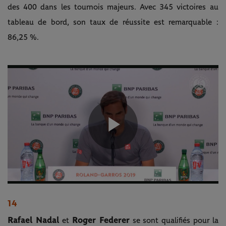
des 400 dans les tournois majeurs. Avec 345 victoires au
tableau de bord, son taux de réussite est remarquable :
86,25 %.
Play
Video
14
Rafael Nadal
Roger Federer
et
se sont qualifiés pour la