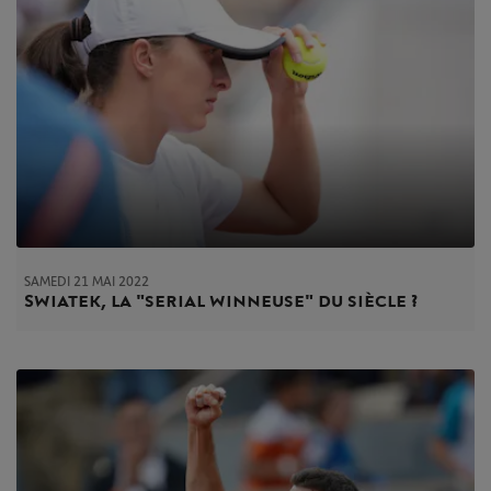
SAMEDI 21 MAI 2022
Swiatek, la "serial winneuse" du siècle ?