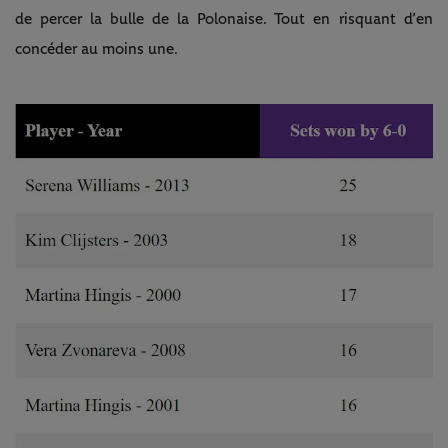
de percer la bulle de la Polonaise. Tout en risquant d’en
concéder au moins une.