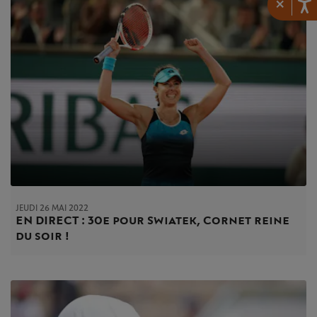
×
JEUDI 26 MAI 2022
EN DIRECT : 30e pour Swiatek, Cornet reine
du soir !