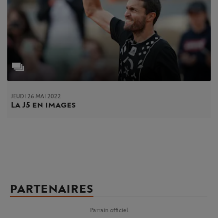
JEUDI 26 MAI 2022
La J5 en images
PARTENAIRES
Parrain officiel