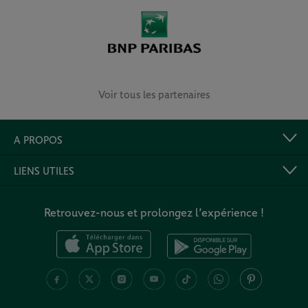
Voir tous les partenaires
A PROPOS
LIENS UTILES
Retrouvez-nous et prolongez l’expérience !