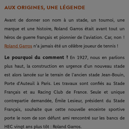
AUX ORIGINES, UNE LÉGENDE
Avant de donner son nom à un stade, un tournoi, une
marque et une histoire, Roland Garros était avant tout un
héros de guerre français et pionnier de l'aviation. Car, non !
Roland Garros
n'a jamais été un célèbre joueur de tennis !
Le pourquoi du comment ?
En 1927, nous en parlions
plus haut, la construction en urgence d’un nouveau stade
est alors lancée sur le terrain de l’ancien stade Jean-Bouin,
Porte d’Auteuil à Paris. Les travaux sont confiés au Stade
Français et au Racing Club de France. Seule et unique
contrepartie demandée, Émile Lesieur, président du Stade
Français, souhaite que cette nouvelle enceinte sportive
porte le nom de son défunt ami rencontré sur les bancs de
HEC vingt ans plus tôt : Roland Garros.