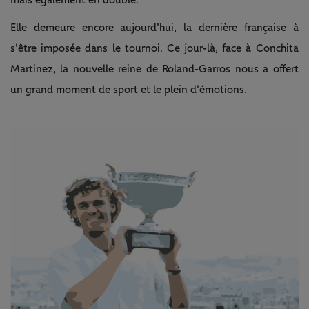
Elle demeure encore aujourd'hui, la dernière française à
s'être imposée dans le tournoi. Ce jour-là, face à Conchita
Martinez, la nouvelle reine de Roland-Garros nous a offert
un grand moment de sport et le plein d'émotions.