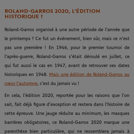
ROLAND-GARROS 2020, L'ÉDITION
HISTORIQUE ?
Roland-Garros organisé à une autre période de l'année que
le printemps ? Ce fut un événement, bien sûr, mais ce n'est
pas une première ! En 1946, pour le premier tournoi de
l'après-guerre, Roland-Garros s'était déroulé en juillet, ce
qui fut aussi le cas en 1947, avant de retrouver ses dates
historiques en 1948.
Mais une édition de Roland-Garros au
cœur l'automne
, c'est du jamais vu !
En cela, l'édition 2020, reportée pour les raisons que l'on
sait, fait déjà figure d'exception et restera dans l'histoire de
cette épreuve. Une jauge réduite au minimum, les masques
barrières obligatoires, ce Roland-Garros 2020 marque une
parenthèse bien particulière, qui ne ressemblera jamais à