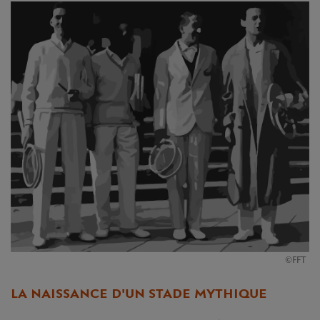
©FFT
LA NAISSANCE D'UN STADE MYTHIQUE