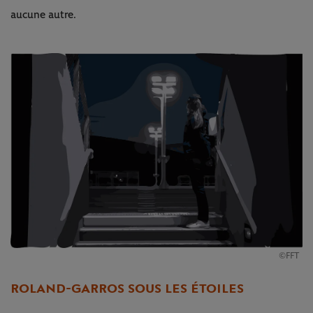
aucune autre.
©FFT
ROLAND-GARROS SOUS LES ÉTOILES