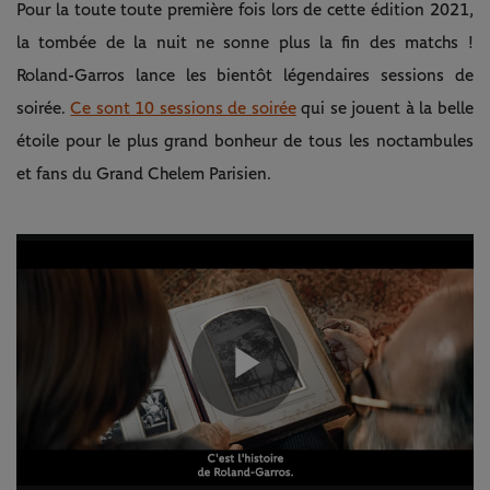
Pour la toute toute première fois lors de cette édition 2021,
la tombée de la nuit ne sonne plus la fin des matchs !
Roland-Garros lance les bientôt légendaires sessions de
soirée.
Ce sont 10 sessions de soirée
qui se jouent à la belle
étoile pour le plus grand bonheur de tous les noctambules
et fans du Grand Chelem Parisien.
Play