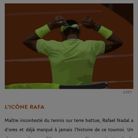
©FFT
L'ICÔNE RAFA
Maître incontesté du tennis sur terre battue, Rafael Nadal a
d'ores et déjà marqué à jamais l'histoire de ce tournoi. Un