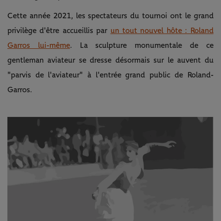
Cette année 2021, les spectateurs du tournoi ont le grand
privilège d'être accueillis par
un tout nouvel hôte : Roland
Garros lui-même
. La sculpture monumentale de ce
gentleman aviateur se dresse désormais sur le auvent du
"parvis de l'aviateur" à l'entrée grand public de Roland-
Garros.