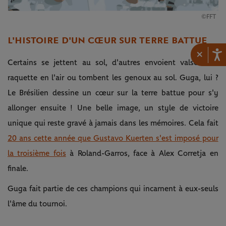
©FFT
L'HISTOIRE D'UN CŒUR SUR TERRE BATTUE
×
Certains se jettent au sol, d'autres envoient valser leur
raquette en l'air ou tombent les genoux au sol. Guga, lui ?
Le Brésilien dessine un cœur sur la terre battue pour s'y
allonger ensuite ! Une belle image, un style de victoire
unique qui reste gravé à jamais dans les mémoires. Cela fait
20 ans cette année que Gustavo Kuerten s'est imposé pour
la troisième fois
à Roland-Garros, face à Alex Corretja en
finale.
Guga fait partie de ces champions qui incarnent à eux-seuls
l'âme du tournoi.