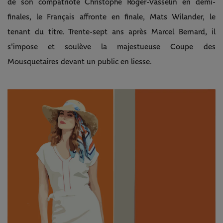
de son compatriote Christophe Roger-Vasselin en demi-
finales, le Français affronte en finale, Mats Wilander, le
tenant du titre. Trente-sept ans après Marcel Bernard, il
s'impose et soulève la majestueuse Coupe des
Mousquetaires devant un public en liesse.