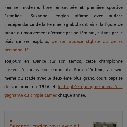
Femme moderne, libre, émancipée et première sportive
"starifiée", Suzanne Lenglen affirme avec audace
l'indépendance de la Femme, symbolisant ainsi la figure de
proue du mouvement d'émancipation féminin, autant par le
biais de ses exploits,
de son audace styliste ou de sa
personnalité
.
Toujours en avance sur son temps, cette championne
laissera à jamais son empreinte Porte-d’Auteuil, au sein
même du stade avec le deuxième plus grand court baptisé
de son nom en 1996 et
le trophée éponyme remis à la
gagnante du simple dames
chaque année.
Suzanne Lenglen: vous avez dit