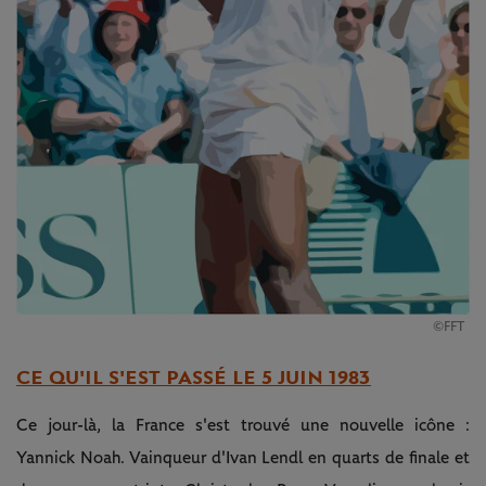
©FFT
CE QU'IL S'EST PASSÉ LE 5 JUIN 1983
Ce jour-là, la France s'est trouvé une nouvelle icône :
Yannick Noah. Vainqueur d'Ivan Lendl en quarts de finale et