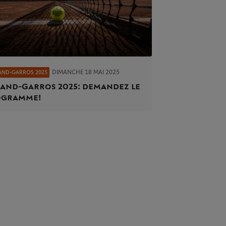
DIMANCHE 18 MAI 2025
AND-GARROS 2025
and-Garros 2025 : demandez le
gramme !