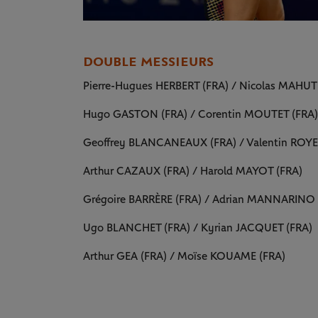
DOUBLE MESSIEURS
Pierre-Hugues HERBERT (FRA) / Nicolas MAHUT
Hugo GASTON (FRA) / Corentin MOUTET (FRA)
Geoffrey BLANCANEAUX (FRA) / Valentin ROYE
Arthur CAZAUX (FRA) / Harold MAYOT (FRA)
Grégoire BARRÈRE (FRA) / Adrian MANNARINO 
Ugo BLANCHET (FRA) / Kyrian JACQUET (FRA)
Arthur GEA (FRA) / Moïse KOUAME (FRA)