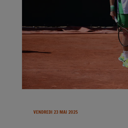
VENDREDI 23 MAI 2025