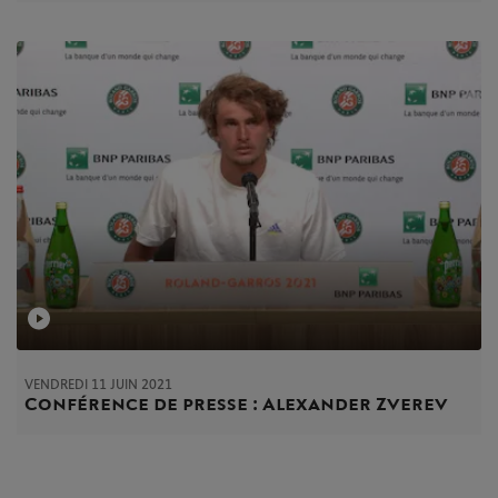
VENDREDI 11 JUIN 2021
Conférence de presse : Alexander Zverev