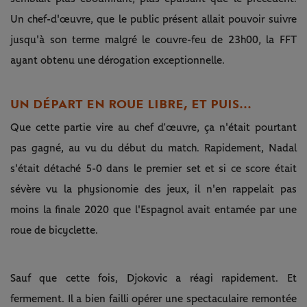
Un chef-d'œuvre, que le public présent allait pouvoir suivre
jusqu'à son terme malgré le couvre-feu de 23h00, la FFT
ayant obtenu une dérogation exceptionnelle.
UN DÉPART EN ROUE LIBRE, ET PUIS...
Que cette partie vire au chef d’œuvre, ça n'était pourtant
pas gagné, au vu du début du match. Rapidement, Nadal
s'était détaché 5-0 dans le premier set et si ce score était
sévère vu la physionomie des jeux, il n'en rappelait pas
moins la finale 2020 que l'Espagnol avait entamée par une
roue de bicyclette.
Sauf que cette fois, Djokovic a réagi rapidement. Et
fermement. Il a bien failli opérer une spectaculaire remontée