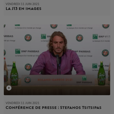
VENDREDI 11 JUIN 2021
La J13 en images
VENDREDI 11 JUIN 2021
Conférence de presse : Stefanos Tsitsipas