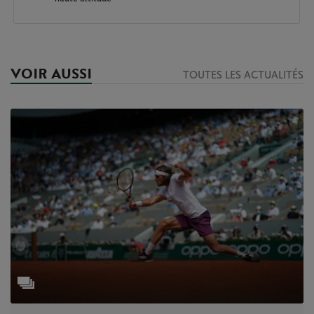
VOIR AUSSI
TOUTES LES ACTUALITÉS